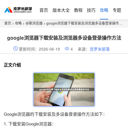
首页
版本大全
教程
技巧
攻略
专题
首页
>
攻略
>
谷歌浏览器
> google浏览器下载安装及浏览器多设备登录操作方法
google浏览器下载安装及浏览器多设备登录操作方法
更新时间：2026-06-19
4
来源：
克罗米部落
正文介绍
Google浏览器的下载安装及多设备登录操作方法如下：
1. 下载安装Google浏览器：