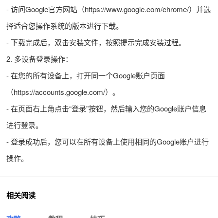
- 访问Google官方网站（https://www.google.com/chrome/）并选
择适合您操作系统的版本进行下载。
- 下载完成后，双击安装文件，按照提示完成安装过程。
2. 多设备登录操作：
- 在您的所有设备上，打开同一个Google账户页面
（https://accounts.google.com/）。
- 在页面右上角点击“登录”按钮，然后输入您的Google账户信息
进行登录。
- 登录成功后，您可以在所有设备上使用相同的Google账户进行
操作。
相关阅读