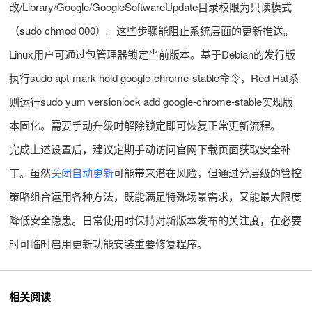
改/Library/Google/GoogleSoftwareUpdate目录权限为只读模式
（sudo chmod 000）。这些步骤能阻止系统层面的更新推送。
Linux用户可通过包管理器锁定当前版本。基于Debian的发行版
执行sudo apt-mark hold google-chrome-stable命令，Red Hat系
则运行sudo yum versionlock add google-chrome-stable实现版
本固化。需要手动升级时解除锁定即可恢复正常更新流程。
完成上述设置后，建议定期手动访问官网下载页面获取安全补
丁。虽然
关闭自动更新
可能带来潜在风险，但通过分层级的管控
策略组合运用各种方法，既能满足特殊场景需求，又能最大限度
降低安全隐患。日常使用时保持对新版本发布的关注度，在必要
时可临时启用更新功能安装重要修复程序。
相关阅读