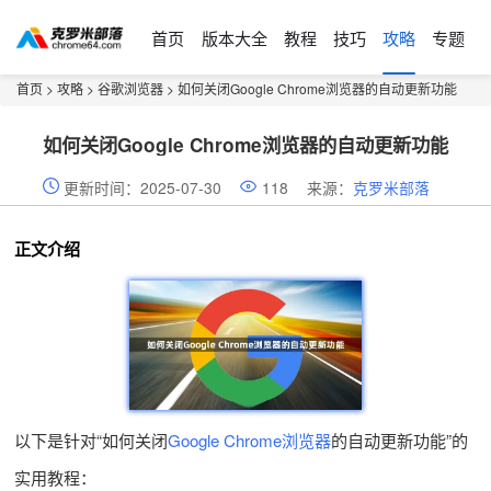
首页
版本大全
教程
技巧
攻略
专题
首页
>
攻略
>
谷歌浏览器
> 如何关闭Google Chrome浏览器的自动更新功能
如何关闭Google Chrome浏览器的自动更新功能
更新时间：2025-07-30
118
来源：
克罗米部落
正文介绍
以下是针对“如何关闭
Google Chrome浏览器
的自动更新功能”的
实用教程：