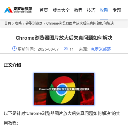
首页
版本大全
教程
技巧
攻略
专题
首页
>
攻略
>
谷歌浏览器
> Chrome浏览器图片放大后失真问题如何解决
Chrome浏览器图片放大后失真问题如何解决
更新时间：2025-08-07
11
来源：
克罗米部落
正文介绍
以下是针对“Chrome浏览器图片放大后失真问题如何解决”的实
用教程：