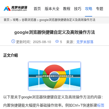
首页
版本大全
教程
技巧
攻略
专题
首页
>
攻略
>
谷歌浏览器
> google浏览器快捷键自定义及高效操作方法
google浏览器快捷键自定义及高效操作方法
更新时间：2025-08-10
5
来源：
克罗米部落
正文介绍
以下是关于google浏览器快捷键自定义及高效操作方法的内容：
内置快捷键能大幅提升基础操作效率。例如Ctrl+T快速新建
标签