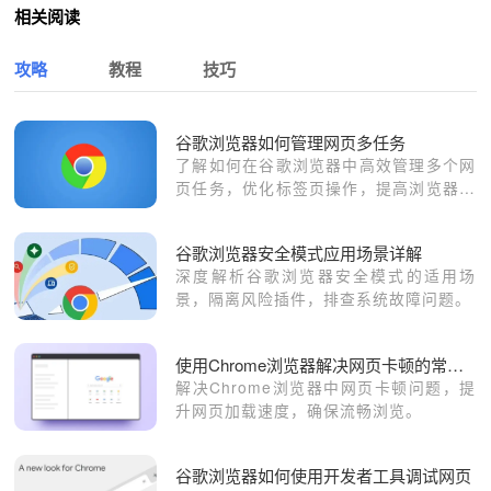
相关阅读
攻略
教程
技巧
谷歌浏览器如何管理网页多任务
了解如何在谷歌浏览器中高效管理多个网
页任务，优化标签页操作，提高浏览器的
多任务处理能力。
谷歌浏览器安全模式应用场景详解
深度解析谷歌浏览器安全模式的适用场
景，隔离风险插件，排查系统故障问题。
使用Chrome浏览器解决网页卡顿的常见方法
解决Chrome浏览器中网页卡顿问题，提
升网页加载速度，确保流畅浏览。
谷歌浏览器如何使用开发者工具调试网页