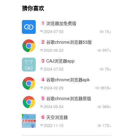
猜你喜欢
1
浏览器加免费版
2024-07-03
15+
2
谷歌chrome浏览器53版
2022-06-22
957+
3
CAJ浏览器app
2024-07-02
70+
4
谷歌chrome浏览器apk
2024-02-29
3618+
5
谷歌chrome浏览器原版
2024-05-24
369+
6
天空浏览器
2022-11-15
172+