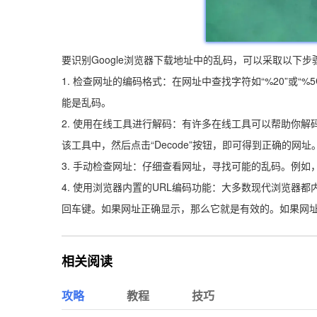
要识别Google浏览器下载地址中的乱码，可以采取以下步
1. 检查网址的编码格式：在网址中查找字符如“%20”或“
能是乱码。
2. 使用在线工具进行解码：有许多在线工具可以帮助你解码URL中的
该工具中，然后点击“Decode”按钮，即可得到正确的网址
3. 手动检查网址：仔细查看网址，寻找可能的乱码。例如，如
4. 使用浏览器内置的URL编码功能：大多数现代浏览器
回车键。如果网址正确显示，那么它就是有效的。如果网
相关阅读
攻略
教程
技巧