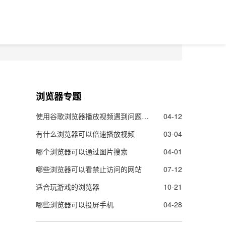
浏览器专题
使用谷歌浏览器播放视频遇到问题怎么办
04-12
有什么浏览器可以倍速播放视频
03-04
哪个浏览器可以通过图片搜索
04-01
哪些浏览器可以看禁止访问的网站
07-12
适合玩游戏的浏览器
10-21
哪些浏览器可以投屏手机
04-28