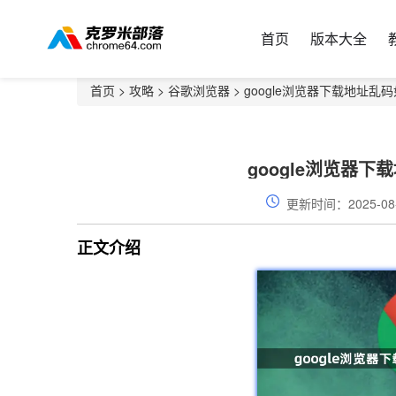
首页
版本大全
首页
>
攻略
>
谷歌浏览器
> google浏览器下载地址
google浏览器
更新时间：2025-08
正文介绍