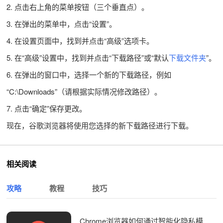
2. 点击右上角的菜单按钮（三个垂直点）。
3. 在弹出的菜单中，点击“设置”。
4. 在设置页面中，找到并点击“高级”选项卡。
5. 在“高级”设置中，找到并点击“下载路径”或“默认
下载文件夹
”。
6. 在弹出的窗口中，选择一个新的下载路径，例如
“C:\Downloads”（请根据实际情况修改路径）。
7. 点击“确定”保存更改。
现在，谷歌浏览器将使用您选择的新下载路径进行下载。
相关阅读
攻略
教程
技巧
Chrome浏览器如何通过智能化隐私模式提供更精准的保护