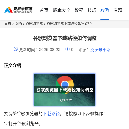
首页
版本大全
教程
技巧
攻略
专题
首页
>
攻略
>
谷歌浏览器
> 谷歌浏览器下载路径如何调整
谷歌浏览器下载路径如何调整
更新时间：2025-08-22
0
来源：
克罗米部落
正文介绍
要调整谷歌浏览器的
下载路径
，请按照以下步骤操作：
1. 打开谷歌浏览器。