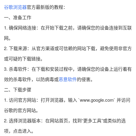
谷歌浏览器
官方最新版的教程：
一、准备工作
1. 确保网络连接：在开始下载之前，请确保您的设备连接到互联
网。
2. 下载来源：从官方渠道或可信赖的网站下载，避免使用非官方
或可疑的下载链接。
3. 杀毒软件：在下载和安装过程中，请确保您的设备上运行着有
效的杀毒软件，以防病毒或
恶意软件
的侵害。
二、下载步骤
1. 访问官方网站：打开浏览器，输入 `www.google.com` 并访问
谷歌的官方网站。
2. 选择浏览器版本：在网站首页，找到“更多工具”或类似的选
项，点击进入。