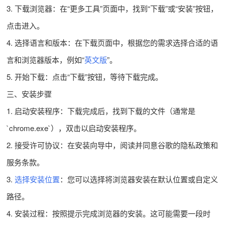
3. 下载浏览器：在“更多工具”页面中，找到“下载”或“安装”按钮，
点击进入。
4. 选择语言和版本：在下载页面中，根据您的需求选择合适的语
言和浏览器版本，例如“
英文版
”。
5. 开始下载：点击“下载”按钮，等待下载完成。
三、安装步骤
1. 启动安装程序：下载完成后，找到下载的文件（通常是
`chrome.exe`），双击以启动安装程序。
2. 接受许可协议：在安装向导中，阅读并同意谷歌的隐私政策和
服务条款。
3.
选择安装位置
：您可以选择将浏览器安装在默认位置或自定义
路径。
4. 安装过程：按照提示完成浏览器的安装。这可能需要一段时