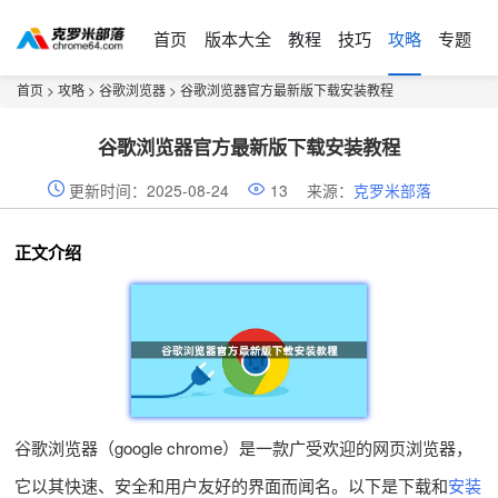
首页
版本大全
教程
技巧
攻略
专题
首页
>
攻略
>
谷歌浏览器
> 谷歌浏览器官方最新版下载安装教程
谷歌浏览器官方最新版下载安装教程
更新时间：2025-08-24
13
来源：
克罗米部落
正文介绍
谷歌浏览器（google chrome）是一款广受欢迎的网页浏览器，
它以其快速、安全和用户友好的界面而闻名。以下是下载和
安装