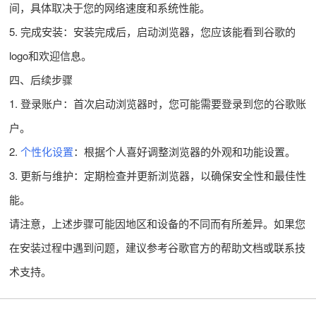
间，具体取决于您的网络速度和系统性能。
5. 完成安装：安装完成后，启动浏览器，您应该能看到谷歌的
logo和欢迎信息。
四、后续步骤
1. 登录账户：首次启动浏览器时，您可能需要登录到您的谷歌账
户。
2.
个性化设置
：根据个人喜好调整浏览器的外观和功能设置。
3. 更新与维护：定期检查并更新浏览器，以确保安全性和最佳性
能。
请注意，上述步骤可能因地区和设备的不同而有所差异。如果您
在安装过程中遇到问题，建议参考谷歌官方的帮助文档或联系技
术支持。