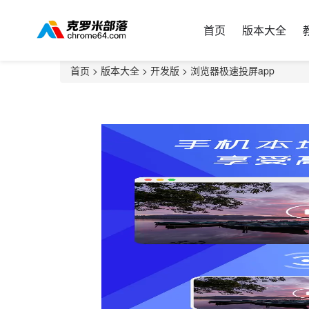
首页
版本大全
首页
>
版本大全
>
开发版
> 浏览器极速投屏app