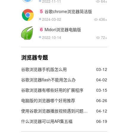
2022-11-11
64+
5
谷歌chrome浏览器简洁版
2024-03-02
436+
6
Midori浏览器电脑版
2022-10-14
72+
浏览器专题
谷歌浏览器手机版怎么用
03-12
谷歌浏览器flash不能用怎么办
04-02
谷歌浏览器有哪些好用的扩展程序
03-15
电脑版的浏览器哪个好用推荐
06-26
使用谷歌浏览器播放视频遇到问题怎么办
04-12
什么浏览器可以用AR集五福
06-19