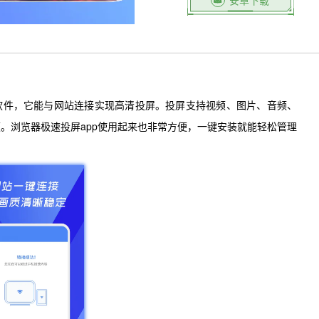
安卓下载
软件，它能与网站连接实现高清投屏。投屏支持视频、图片、音频、
。浏览器极速投屏app使用起来也非常方便，一键安装就能轻松管理