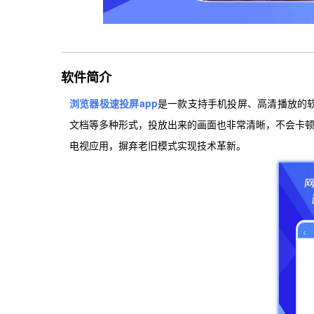
软件简介
浏览器极速投屏app
是一款支持手机投屏、高清播放的
文档等多种形式，投放出来的画面也非常清晰，不会卡顿
电视应用，摒弃老旧模式实现技术革新。