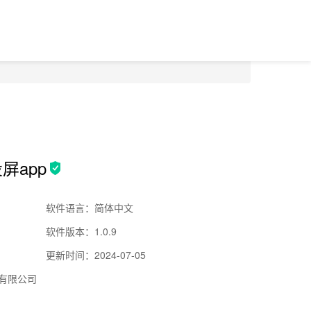
屏app
软件语言：简体中文
软件版本：1.0.9
更新时间：2024-07-05
有限公司