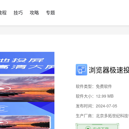
教程
技巧
攻略
专题
浏览器极速投
软件类型：免费软件
软件大小：12.99 MB
发布时间：2024-07-05
生产厂商：北京多拓世纪科技