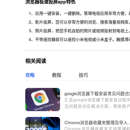
浏览器极速投屏app特色
1、应用一键安装，一键删除。管理电视应用非常方便，
2、影片投屏，您可以非常方便的浏览、搜索海量视频库
3、照片投屏，把您手机自拍的照片或视频投射到电视上
4、不带遥控器就可以遥控小米电视或小米盒子。触摸滑
相关阅读
攻略
教程
技巧
google浏览器下载安装常见问题合
汇总google浏览器下载安装过程
见问题及对应解决方案，帮助用
速排查和修复故障，保障安装顺
成。
Chrome浏览器收藏
Chrome浏览器收藏夹支持整理