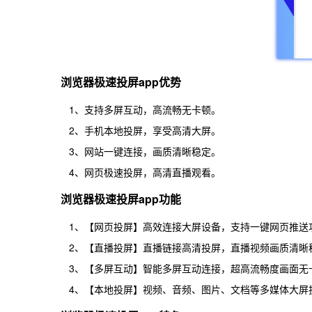
浏览器极速投屏app优势
1、支持多屏互动，高流畅无卡顿。
2、手机本地投屏，享受高清大屏。
3、网站一键连接，画质清晰稳定。
4、网页极速投屏，高清直播观看。
浏览器极速投屏app功能
1、【网页投屏】高效连接大屏设备，支持一键网页推送
2、【直播投屏】直播链接高清投屏，直播视频画质清晰
3、【多屏互动】智能多屏互动连接，超高流畅度画面无
4、【本地投屏】视频、音频、图片、文档等多媒体大屏