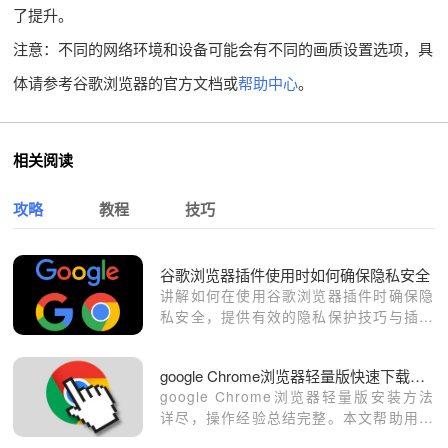
了提升。
注意：不同的网络环境和设备可能会有不同的画质设置选项，具
体请参考谷歌浏览器的官方文档或
帮助中心
。
相关阅读
攻略
教程
技巧
谷歌浏览器插件使用时如何确保隐私安全
讲解如何在使用谷歌浏览器插件时确保隐
私安全，提供有效的隐私保护技巧与插件
设置，避免插件带来的隐私风险。
google Chrome浏览器轻量版快速下载安装操作方法
google Chrome浏览器轻量版安装方法
详尽，操作经验总结完整。本文帮助用户
快速完成安装，并在低配置设备上保持浏