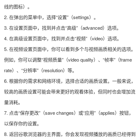
线的图标）。
2. 在弹出的菜单中，选择“设置”（settings）。
3. 在设置页面中，找到并点击“高级”（advanced）选项。
4. 在高级设置页面中，找到并点击“视频”（video）选项。
5. 在视频设置页面中，你可以看到多个与视频画质相关的选项。
例如，你可以调整“视频质量”（video quality）、“帧率”（frame
rate）、“分辨率”（resolution）等。
6. 根据你的需求和网络环境，选择合适的画质设置。一般来说，
较高的画质设置可能会带来更好的观看体验，但同时也会增加流
量消耗。
7. 点击“保存更改”（save changes）或“应用”（applies）按钮，
以保存你的设置。
8. 返回谷歌浏览器的主界面，你会发现视频播放的画质已经得到