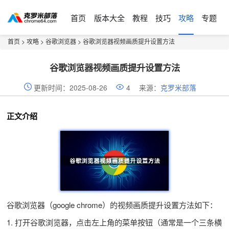
首页
版本大全
教程
技巧
攻略
专题
首页
>
攻略
>
谷歌浏览器
> 谷歌浏览器视频画质提升设置方法
谷歌浏览器视频画质提升设置方法
更新时间：2025-08-26
4
来源：
克罗米部落
正文介绍
谷歌浏览器（google chrome）的视频画质提升设置方法如下：
1. 打开谷歌浏览器，点击左上角的菜单按钮（通常是一个三条横