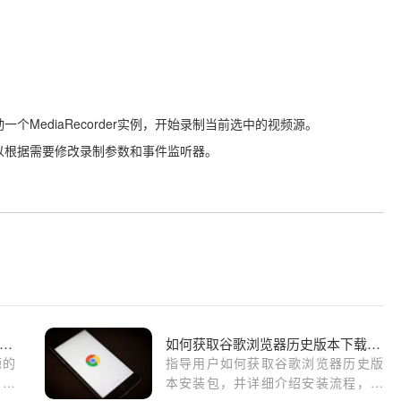
个MediaRecorder实例，开始录制当前选中的视频源。
。你可以根据需要修改录制参数和事件监听器。
歌浏览器下载安装包镜像源选择及安全指南
如何获取谷歌浏览器历史版本下载及安装步骤
源的
指导用户如何获取谷歌浏览器历史版
，帮
本安装包，并详细介绍安装流程，方