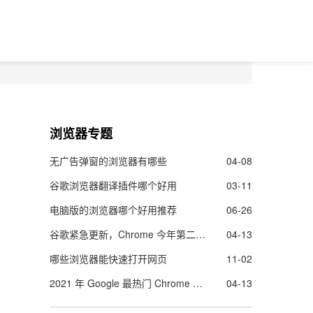
浏览器专题
无广告弹窗的浏览器有哪些
04-08
谷歌浏览器翻译插件哪个好用
03-11
电脑版的浏览器哪个好用推荐
06-26
谷歌紧急更新，Chrome 今年第二个零日漏洞曝光！
04-13
哪些浏览器能快速打开网页
11-02
2021 年 Google 最热门 Chrome 扩展程序名单出炉
04-13