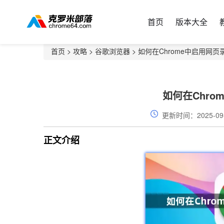
首页
版本大全
首页
>
攻略
>
谷歌浏览器
> 如何在Chrome中启用网页
如何在Chro
更新时间：2025-09
正文介绍