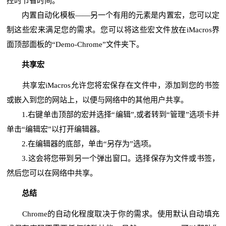
控时节省时间。
内置自动化模板——另一个有用的元素是内置宏，您可以定
制这些宏来满足您的需求。您可以将这些宏文件放在iMacros界
面顶部面板的“Demo-Chrome”文件夹下。
共享宏
共享宏iMacros允许您将宏保存在文件中，添加到您的书签
或嵌入到您的网站上，以便与网络中的其他用户共享。
1.右键单击顶部的宏并选择“编辑”,或者转到“管理”选项卡并
单击“编辑宏”以打开编辑器。
2.在编辑器的底部，单击“另存为”选项。
3.这会将您带到另一个弹出窗口。选择保存为文件或书签，
然后您可以在网络中共享。
总结
Chrome的自动化程度取决于你的需求。使用默认自动填充