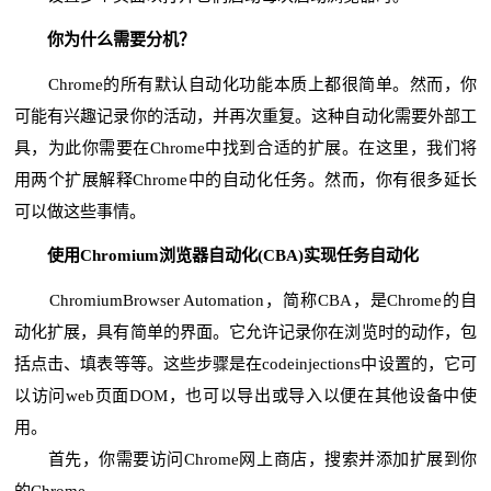
你为什么需要分机？
Chrome的所有默认自动化功能本质上都很简单。然而，你
可能有兴趣记录你的活动，并再次重复。这种自动化需要外部工
具，为此你需要在Chrome中找到合适的扩展。在这里，我们将
用两个扩展解释Chrome中的自动化任务。然而，你有很多延长
可以做这些事情。
使用Chromium浏览器自动化(CBA)实现任务自动化
ChromiumBrowser Automation，简称CBA，是Chrome的自
动化扩展，具有简单的界面。它允许记录你在浏览时的动作，包
括点击、填表等等。这些步骤是在codeinjections中设置的，它可
以访问web页面DOM，也可以导出或导入以便在其他设备中使
用。
首先，你需要访问Chrome网上商店，搜索并添加扩展到你