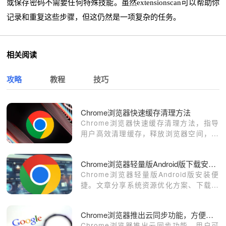
或保存密码不需要任何特殊技能。虽然extensionscan可以帮助你
记录和重复这些步骤，但这仍然是一项复杂的任务。
相关阅读
攻略
教程
技巧
Chrome浏览器快速缓存清理方法
Chrome浏览器快速缓存清理方法，指导
用户高效清理缓存，释放浏览器空间，提
升速度。
Chrome浏览器轻量版Android版下载安装与系统资源优化方案
Chrome浏览器轻量版Android版安装便
捷。文章分享系统资源优化方案、下载安
装方法及性能提升技巧，帮助用户在移动
端实现高效流畅浏览。
Chrome浏览器推出云同步功能，方便跨设备使用
Chrome浏览器推出云同步功能，用户可