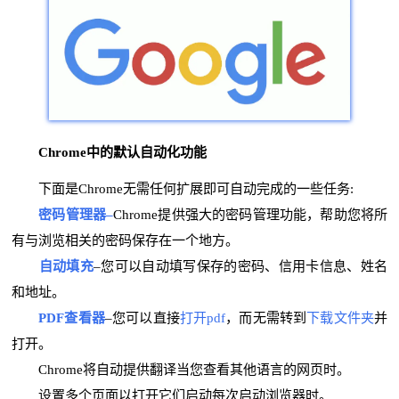
Chrome中的默认自动化功能
下面是Chrome无需任何扩展即可自动完成的一些任务:
密码管理器
–
Chrome提供强大的密码管理功能，帮助您将所
有与浏览相关的密码保存在一个地方。
自动填充
–您可以自动填写保存的密码、信用卡信息、姓名
和地址。
PDF查看器
–您可以直接
打开pdf
，而无需转到
下载文件夹
并
打开。
Chrome将自动提供翻译当您查看其他语言的网页时。
设置多个页面以打开它们启动每次启动浏览器时。