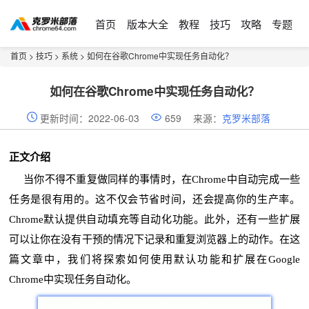
首页
版本大全
教程
技巧
攻略
专题
首页
>
技巧
>
系统
> 如何在谷歌Chrome中实现任务自动化？
如何在谷歌Chrome中实现任务自动化？
更新时间：2022-06-03
659
来源：
克罗米部落
正文介绍
当你不得不重复做同样的事情时，在Chrome中自动完成一些
任务是很有用的。这不仅会节省时间，还会提高你的生产率。
Chrome默认提供自动填充等自动化功能。此外，还有一些扩展
可以让你在没有干预的情况下记录和重复浏览器上的动作。在这
篇文章中，我们将探索如何使用默认功能和扩展在Google
Chrome中实现任务自动化。