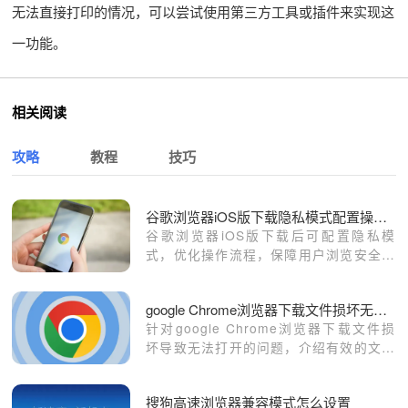
无法直接打印的情况，可以尝试使用第三方工具或插件来实现这
一功能。
相关阅读
攻略
教程
技巧
谷歌浏览器iOS版下载隐私模式配置操作解析
谷歌浏览器iOS版下载后可配置隐私模
式，优化操作流程，保障用户浏览安全，
防止信息泄露，提升移动端安全浏览体
验。
google Chrome浏览器下载文件损坏无法打开的应对方法
针对google Chrome浏览器下载文件损
坏导致无法打开的问题，介绍有效的文件
校验和修复方法，保障文件正常使用。
搜狗高速浏览器兼容模式怎么设置