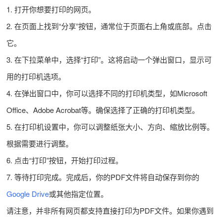
1. 打开你想要打印的网页。
2. 在页面上找到“分享”按钮，通常位于页面右上角或底部。点击
它。
3. 在下拉菜单中，选择“打印”。这将启动一个弹出窗口，显示可
用的打印机选项。
4. 在弹出窗口中，你可以选择不同的打印机类型，如Microsoft
Office、Adobe Acrobat等。确保选择了正确的打印机类型。
5. 在打印机设置中，你可以调整纸张大小、方向、缩放比例等。
根据需要进行调整。
6. 点击“打印”按钮，开始打印过程。
7. 等待打印完成。完成后，你的PDF文件将自动保存到你的
Google Drive
或其他指定位置。
请注意，并非所有网页都支持直接打印为PDF文件。如果你遇到