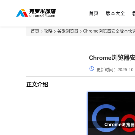
首页
版本大全
首页
>
攻略
>
谷歌浏览器
> Chrome浏览器安全版本
Chrome浏览
更新时间：2025-10-
正文介绍