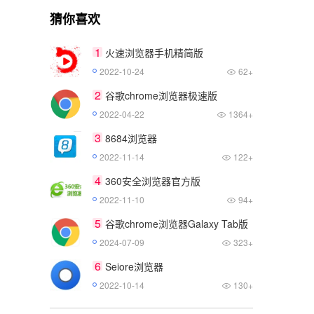
猜你喜欢
1
火速浏览器手机精简版
2022-10-24
62+
2
谷歌chrome浏览器极速版
2022-04-22
1364+
3
8684浏览器
2022-11-14
122+
4
360安全浏览器官方版
2022-11-10
94+
5
谷歌chrome浏览器Galaxy Tab版
2024-07-09
323+
6
Seiore浏览器
2022-10-14
130+