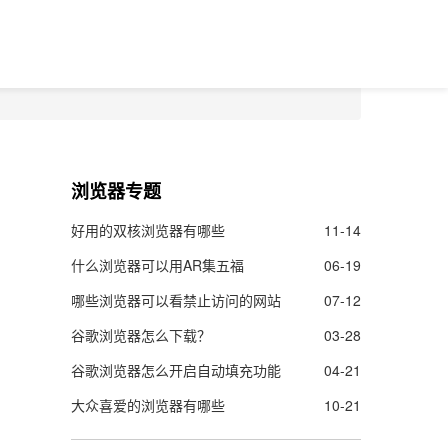
浏览器专题
好用的双核浏览器有哪些
11-14
什么浏览器可以用AR集五福
06-19
哪些浏览器可以看禁止访问的网站
07-12
谷歌浏览器怎么下载？
03-28
谷歌浏览器怎么开启自动填充功能
04-21
大众喜爱的浏览器有哪些
10-21