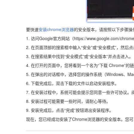
要快速
安装chrome浏览器
的安全版本，请按照以下步骤操
1. 访问Google官方网站（https://www.google.com/chro
2. 在页面顶部的搜索框中输入“安全”或“安全模式”，然
3. 在搜索结果中找到“安全模式”或“安全版本”并点击进入。
4. 在打开的页面中，您将看到一个名为“下载 Chrome”
5. 在弹出的对话框中，选择您的操作系统（Windows、Ma
6. 下载完成后，双击下载的文件以启动安装程序。
7. 在安装过程中，系统可能会提示您同意一些许可协议。
8. 安装过程可能需要一些时间，请耐心等待。
9. 安装完成后，点击“完成”按钮退出安装程序。
现在，您已经成功安装了Chrome浏览器的安全版本。您