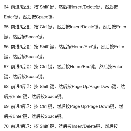
64. 前进/后退：按`Shift`键，然后按Insert/Delete键，然后按
Enter键，然后按Space键。
65. 前进/后退：按`Ctrl`键，然后按Insert/Delete键，然后按Enter
键，然后按Space键。
66. 前进/后退：按`Shift`键，然后按Home/End键，然后按Enter
键，然后按Space键。
67. 前进/后退：按`Ctrl`键，然后按Home/End键，然后按Enter
键，然后按Space键。
68. 前进/后退：按`Shift`键，然后按Page Up/Page Down键，然
后按Enter键，然后按Space键。
69. 前进/后退：按`Ctrl`键，然后按Page Up/Page Down键，然
后按Enter键，然后按Space键。
70. 前进/后退：按`Shift`键，然后按Insert/Delete键，然后按