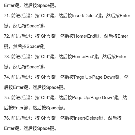
Enter键，然后按Space键。
71. 前进/后退：按`Ctrl`键，然后按Insert/Delete键，然后按Enter
键，然后按Space键。
72. 前进/后退：按`Shift`键，然后按Home/End键，然后按Enter
键，然后按Space键。
73. 前进/后退：按`Ctrl`键，然后按Home/End键，然后按Enter
键，然后按Space键。
74. 前进/后退：按`Shift`键，然后按Page Up/Page Down键，然
后按Enter键，然后按Space键。
75. 前进/后退：按`Ctrl`键，然后按Page Up/Page Down键，然
后按Enter键，然后按Space键。
76. 前进/后退：按`Shift`键，然后按Insert/Delete键，然后按
Enter键，然后按Space键。