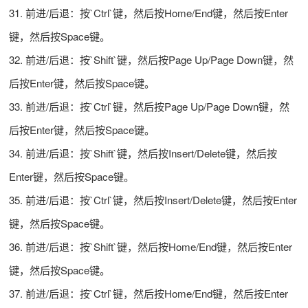
31. 前进/后退：按`Ctrl`键，然后按Home/End键，然后按Enter
键，然后按Space键。
32. 前进/后退：按`Shift`键，然后按Page Up/Page Down键，然
后按Enter键，然后按Space键。
33. 前进/后退：按`Ctrl`键，然后按Page Up/Page Down键，然
后按Enter键，然后按Space键。
34. 前进/后退：按`Shift`键，然后按Insert/Delete键，然后按
Enter键，然后按Space键。
35. 前进/后退：按`Ctrl`键，然后按Insert/Delete键，然后按Enter
键，然后按Space键。
36. 前进/后退：按`Shift`键，然后按Home/End键，然后按Enter
键，然后按Space键。
37. 前进/后退：按`Ctrl`键，然后按Home/End键，然后按Enter