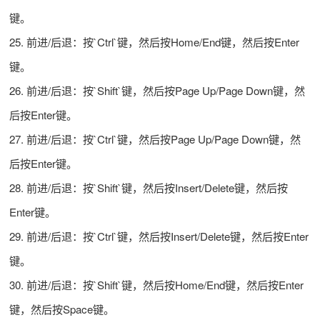
键。
25. 前进/后退：按`Ctrl`键，然后按Home/End键，然后按Enter
键。
26. 前进/后退：按`Shift`键，然后按Page Up/Page Down键，然
后按Enter键。
27. 前进/后退：按`Ctrl`键，然后按Page Up/Page Down键，然
后按Enter键。
28. 前进/后退：按`Shift`键，然后按Insert/Delete键，然后按
Enter键。
29. 前进/后退：按`Ctrl`键，然后按Insert/Delete键，然后按Enter
键。
30. 前进/后退：按`Shift`键，然后按Home/End键，然后按Enter
键，然后按Space键。