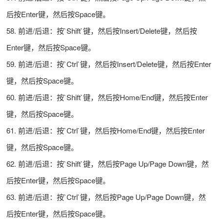
后按Enter键，然后按Space键。
58. 前进/后退：按`Shift`键，然后按Insert/Delete键，然后按
Enter键，然后按Space键。
59. 前进/后退：按`Ctrl`键，然后按Insert/Delete键，然后按Enter
键，然后按Space键。
60. 前进/后退：按`Shift`键，然后按Home/End键，然后按Enter
键，然后按Space键。
61. 前进/后退：按`Ctrl`键，然后按Home/End键，然后按Enter
键，然后按Space键。
62. 前进/后退：按`Shift`键，然后按Page Up/Page Down键，然
后按Enter键，然后按Space键。
63. 前进/后退：按`Ctrl`键，然后按Page Up/Page Down键，然
后按Enter键，然后按Space键。