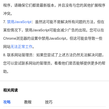
程序，请确保它们都是最新版本，并且没有与您的其他扩展程序
冲突。
7.
禁用JavaScript
：虽然这可能不是解决所有问题的方法，但在
某些情况下，禁用JavaScript可能会减少广告的出现。您可以在
Chrome浏览器的设置中禁用JavaScript，但这可能会导致一些
网站
无法正常工作
。
8. 联系网站管理员：如果您尝试了上述方法仍然无法解决问题，
您可以尝试联系网站的管理员，看看他们是否能够提供更多的帮
助。
相关阅读
攻略
教程
技巧