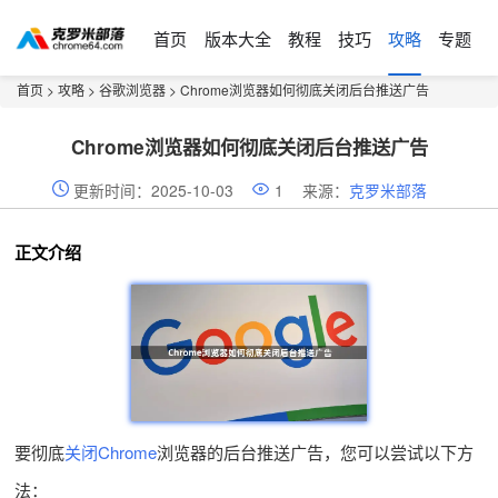
首页
版本大全
教程
技巧
攻略
专题
首页
>
攻略
>
谷歌浏览器
> Chrome浏览器如何彻底关闭后台推送广告
Chrome浏览器如何彻底关闭后台推送广告
更新时间：2025-10-03
1
来源：
克罗米部落
正文介绍
要彻底
关闭Chrome
浏览器的后台推送广告，您可以尝试以下方
法：