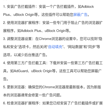
1. 安装广告拦截插件：安装一个广告拦截插件，如Adblock
Plus、uBlock Origin等，这些插件可以帮助您
屏蔽广告
。
2. 使用浏览器扩展程序：安装一些专门用于阻止广告的浏览器扩
展程序，如Adblock Plus、uBlock Origin等。
3. 调整浏览器设置：在Chrome浏览器的设置中，您可以找到“隐
私和安全”选项卡，然后关闭“
自动填充
”、“网站数据”和“同步”等
选项，以减少后台推送广告。
4. 使用第三方广告拦截工具：下载并安装一些第三方广告拦截工
具，如AdGuard、uBlock Origin等，这些工具可以帮助您屏蔽广
告。
5. 更新浏览器：确保您的Chrome浏览器是最新版本，因为新版
本的浏览器通常会修复一些广告问题。
6. 检查浏览器扩展程序：如果您已经安装了广告拦截插件或扩展