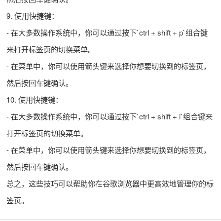
9. 使用快捷键：
- 在大多数操作系统中，你可以通过按下`ctrl + shift + p`组合键
来打开标签页的切换菜单。
- 在菜单中，你可以使用箭头键来选择你想要切换到的标签页，
然后按回车键确认。
10. 使用快捷键：
- 在大多数操作系统中，你可以通过按下`ctrl + shift + l`组合键来
打开标签页的切换菜单。
- 在菜单中，你可以使用箭头键来选择你想要切换到的标签页，
然后按回车键确认。
总之，这些技巧可以帮助你在谷歌浏览器中更高效地管理你的标
签页。