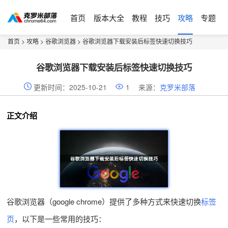
首页
版本大全
教程
技巧
攻略
专题
首页
>
攻略
>
谷歌浏览器
> 谷歌浏览器下载安装后标签快速切换技巧
谷歌浏览器下载安装后标签快速切换技巧
更新时间：2025-10-21
1
来源：
克罗米部落
正文介绍
谷歌浏览器（google chrome）提供了多种方式来快速切换
标签
页
，以下是一些常用的技巧：