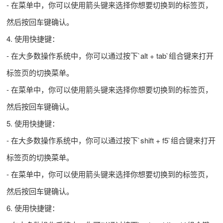
- 在菜单中，你可以使用箭头键来选择你想要切换到的标签页，
然后按回车键确认。
4. 使用快捷键：
- 在大多数操作系统中，你可以通过按下`alt + tab`组合键来打开
标签页的切换菜单。
- 在菜单中，你可以使用箭头键来选择你想要切换到的标签页，
然后按回车键确认。
5. 使用快捷键：
- 在大多数操作系统中，你可以通过按下`shift + f5`组合键来打开
标签页的切换菜单。
- 在菜单中，你可以使用箭头键来选择你想要切换到的标签页，
然后按回车键确认。
6. 使用快捷键：