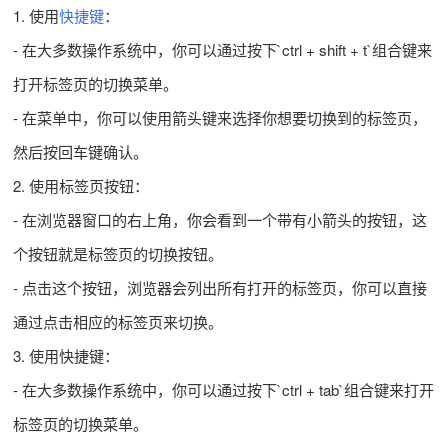
1. 使用
快捷键
：
- 在大多数操作系统中，你可以通过按下`ctrl + shift + t`组合键来
打开标签页的切换菜单。
- 在菜单中，你可以使用箭头键来选择你想要切换到的标签页，
然后按回车键确认。
2. 使用标签页按钮：
- 在浏览器窗口的右上角，你会看到一个带有小箭头的按钮，这
个按钮就是标签页的切换按钮。
- 点击这个按钮，浏览器会列出所有打开的标签页，你可以直接
通过点击相应的标签页来切换。
3. 使用快捷键：
- 在大多数操作系统中，你可以通过按下`ctrl + tab`组合键来打开
标签页的切换菜单。