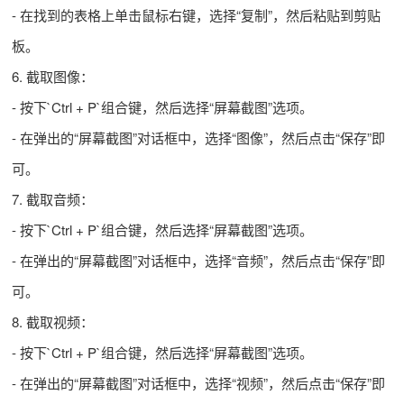
- 在找到的表格上单击鼠标右键，选择“复制”，然后粘贴到剪贴
板。
6. 截取图像：
- 按下`Ctrl + P`组合键，然后选择“屏幕截图”选项。
- 在弹出的“屏幕截图”对话框中，选择“图像”，然后点击“保存”即
可。
7. 截取音频：
- 按下`Ctrl + P`组合键，然后选择“屏幕截图”选项。
- 在弹出的“屏幕截图”对话框中，选择“音频”，然后点击“保存”即
可。
8. 截取视频：
- 按下`Ctrl + P`组合键，然后选择“屏幕截图”选项。
- 在弹出的“屏幕截图”对话框中，选择“视频”，然后点击“保存”即