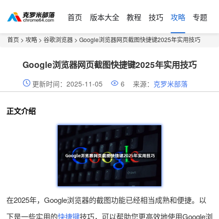
首页
版本大全
教程
技巧
攻略
专题
首页
>
攻略
>
谷歌浏览器
> Google浏览器网页截图快捷键2025年实用技巧
Google浏览器网页截图快捷键2025年实用技巧
更新时间：2025-11-05
6
来源：
克罗米部落
正文介绍
在2025年，Google浏览器的截图功能已经相当成熟和便捷。以
下是一些实用的
快捷键
技巧，可以帮助您更高效地使用Google浏