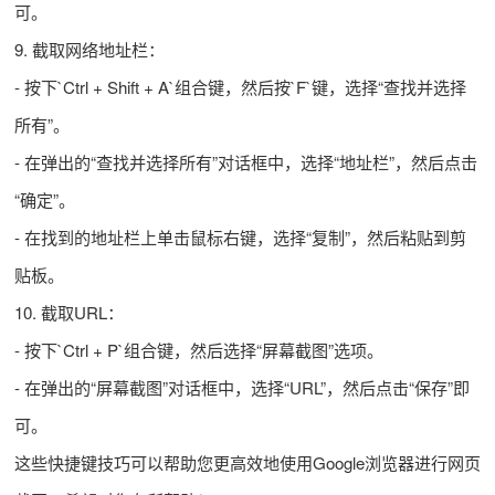
可。
9. 截取网络地址栏：
- 按下`Ctrl + Shift + A`组合键，然后按`F`键，选择“查找并选择
所有”。
- 在弹出的“查找并选择所有”对话框中，选择“地址栏”，然后点击
“确定”。
- 在找到的地址栏上单击鼠标右键，选择“复制”，然后粘贴到剪
贴板。
10. 截取URL：
- 按下`Ctrl + P`组合键，然后选择“屏幕截图”选项。
- 在弹出的“屏幕截图”对话框中，选择“URL”，然后点击“保存”即
可。
这些快捷键技巧可以帮助您更高效地使用Google浏览器进行网页