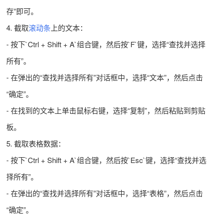
存”即可。
4. 截取
滚动条
上的文本：
- 按下`Ctrl + Shift + A`组合键，然后按`F`键，选择“查找并选择
所有”。
- 在弹出的“查找并选择所有”对话框中，选择“文本”，然后点击
“确定”。
- 在找到的文本上单击鼠标右键，选择“复制”，然后粘贴到剪贴
板。
5. 截取表格数据：
- 按下`Ctrl + Shift + A`组合键，然后按`Esc`键，选择“查找并选
择所有”。
- 在弹出的“查找并选择所有”对话框中，选择“表格”，然后点击
“确定”。