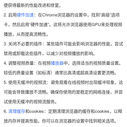
便获得最新的性能改进和修复。
2. 启用
硬件加速
：在Chrome浏览器的设置中，找到“高级”选项
卡，然后启用“硬件加速”。这将允许浏览器使用GPU来处理视频
播放，从而提高流畅性。
3. 关闭不必要的插件：某些插件可能会影响浏览器的性能，尝试
禁用或卸载这些插件，以减少对视频播放的影响。
4. 调整视频质量：在视频
播放器
中，选择适当的视频质量设置。
较低的质量设置（如标清）通常比高清或超高清设置更流畅。
5. 使用无缓冲的视频流：避免观看在线视频时出现缓冲现象，这
可能会导致播放不流畅。确保你使用的是稳定的网络连接，并尝
试使用无缓冲的视频流服务。
6.
清理缓存
和cookies：定期清理浏览器的缓存和cookies，以释
放内存并提高性能。你可以在浏览器的设置中找到相关选项。