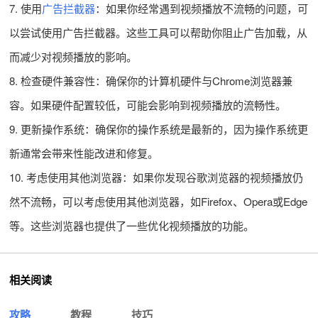
7. 使用
广告拦截器
：如果你经常遇到视频播放不流畅的问题，可
以尝试使用广告拦截器。这些工具可以帮助你阻止广告加载，从
而减少对视频播放的影响。
8. 检查硬件兼容性：确保你的计算机硬件与Chrome浏览器兼
容。如果硬件配置较低，可能会影响到视频播放的流畅性。
9. 更新操作系统：确保你的操作系统是最新的，因为操作系统更
新通常会带来性能改进和修复。
10. 考虑使用其他浏览器：如果你发现谷歌浏览器的视频播放仍
然不流畅，可以考虑使用其他浏览器，如Firefox、Opera或Edge
等。这些浏览器也提供了一些优化视频播放的功能。
相关阅读
攻略
教程
技巧