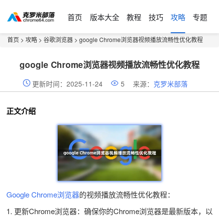
首页
版本大全
教程
技巧
攻略
专题
首页
>
攻略
>
谷歌浏览器
> google Chrome浏览器视频播放流畅性优化教程
google Chrome浏览器视频播放流畅性优化教程
更新时间：2025-11-24
5
来源：
克罗米部落
正文介绍
Google Chrome浏览器
的视频播放流畅性优化教程：
1. 更新Chrome浏览器：确保你的Chrome浏览器是最新版本，以