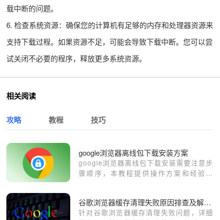
载中断的问题。
6. 检查系统资源：确保您的计算机有足够的内存和处理器资源来
支持下载过程。如果资源不足，可能会导致下载中断。您可以尝
试关闭不必要的程序，释放更多系统资源。
相关阅读
攻略
教程
技巧
google浏览器离线包下载安装方案
google浏览器离线包下载安装需要注意步
骤顺序，本教程提供操作方案和经验分
享，帮助用户顺利完成离线安装操作。
谷歌浏览器缓存清理失败原因排查及解决教程
针对谷歌浏览器缓存清理失败问题，详细