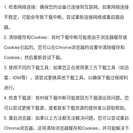
1. 检查网络连接：确保您的设备已连接到互联网。如果网络连接
不稳定，可能会导致下载中断。尝试重新连接网络或重启路由
器。
2. 清除缓存和Cookies：有时下载中断可能是由于浏览器缓存或
Cookies引起的。您可以在Chrome浏览器的设置中清除缓存和
Cookies，然后重新尝试下载。
3. 使用不同的下载工具：如果您正在使用第三方下载工具（如迅
雷、IDM等），请尝试更换其他下载工具，以确保下载过程顺利
进行。
4. 检查下载源：有时候下载中断可能是因为下载源出现问题。您
可以尝试更换下载源，或者联系下载资源的提供者以获取帮助。
5. 重启浏览器：如果以上方法都无法解决问题，您可以尝试重启
Chrome浏览器。这将清除浏览器缓存和Cookies，并可能解决下