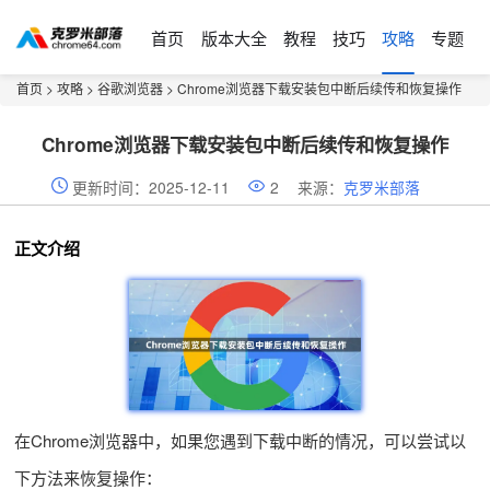
首页
版本大全
教程
技巧
攻略
专题
首页
>
攻略
>
谷歌浏览器
> Chrome浏览器下载安装包中断后续传和恢复操作
Chrome浏览器下载安装包中断后续传和恢复操作
更新时间：2025-12-11
2
来源：
克罗米部落
正文介绍
在Chrome浏览器中，如果您遇到下载中断的情况，可以尝试以
下方法来恢复操作：