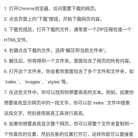
1. 打开Chrome浏览器，访问需要下载的网页。
2. 点击页面上的“下载”按钮，开始下载网页内容。
3. 下载完成后，打开下载的文件，通常是一个ZIP压缩包或一个
HTML文件。
4. 右键点击下载的文件，选择“解压到当前文件夹”。
5. 解压后，你将得到一个文件夹，里面包含了网页的所有内容。
6. 打开这个文件夹，你会看到里面包含了多个文件和文件夹，如
`index.`、`images`、`styles`等。
7. 在这些文件中，你可以找到你想要高亮的文本。例如，如果你
想要高亮显示网页中的一段文字，你可以在`index.`文件中搜索
这段文字，然后使用高亮工具进行高亮。
8. 如果你想要高亮显示整个网页，你可以将整个文件夹复制到一
个你喜欢的位置，然后在新的位置打开它，这样你就可以直接查