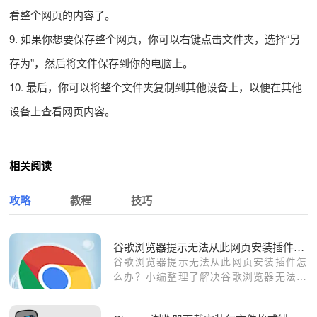
看整个网页的内容了。
9. 如果你想要保存整个网页，你可以右键点击文件夹，选择“另
存为”，然后将文件保存到你的电脑上。
10. 最后，你可以将整个文件夹复制到其他设备上，以便在其他
设备上查看网页内容。
相关阅读
攻略
教程
技巧
谷歌浏览器提示无法从此网页安装插件怎么办
谷歌浏览器提示无法从此网页安装插件怎
么办？小编整理了解决谷歌浏览器无法安
装插件的方法​，快来一起看看具体的解决
方法吧。