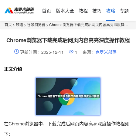
首页
版本大全
教程
技巧
攻略
专题
首页
>
攻略
>
谷歌浏览器
> Chrome浏览器下载完成后网页内容高亮深度操作教程
Chrome浏览器下载完成后网页内容高亮深度操作教程
更新时间：2025-12-11
1
来源：
克罗米部落
正文介绍
在Chrome浏览器中，下载完成后网页内容高亮深度操作教程如
下：