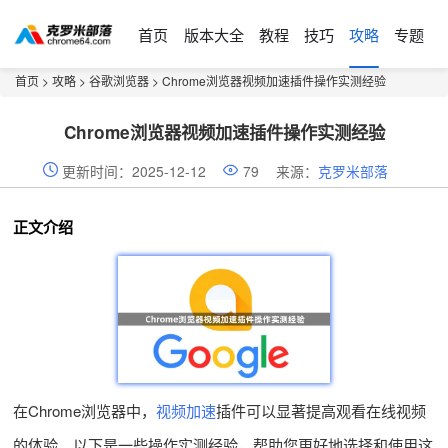
首页
版本大全
教程
技巧
攻略
专题
首页
>
攻略
>
谷歌浏览器
> Chrome浏览器视频加速插件操作实测经验
Chrome浏览器视频加速插件操作实测经验
更新时间：2025-12-12
79
来源：
克罗米部落
正文介绍
在Chrome浏览器中，
视频加速
插件可以显著提高观看在线视频
的体验。以下是一些操作实测经验，帮助您更好地选择和使用这