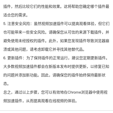
插件，然后比较它们的性能和效果。这将帮助您确定哪个插件最
适合您的需求。
5. 注意安全风险：虽然视频加速插件可以提高观看体验，但它们
也可能带来一些安全风险。请确保您从可信的来源下载插件，并
避免使用未经授权的插件。此外，如果您发现插件导致浏览器崩
溃或其他问题，请考虑卸载它并寻找其他替代品。
6. 更新插件：为了保持插件的正常运行，建议您定期更新插件。
大多数视频加速插件都会在新版本发布时提供更新，以修复已知
的问题并添加新功能。因此，请确保您的插件始终保持最新状
态。
总之，通过以上步骤，您可以有效地在Chrome浏览器中使用视
频加速插件，从而提高观看在线视频的体验。