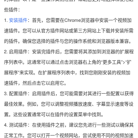
些插件：
1.
安装插件
：首先，您需要在Chrome浏览器中安装一个视频加
速插件。您可以从官方插件网站或第三方网站上下载并安装所需
的插件。确保您选择的插件与您的操作系统和浏览器版本兼容。
2. 启用插件：安装完插件后，您需要将其添加到浏览器的扩展程
序列表中。这通常可以通过点击浏览器右上角的“更多工具”>“扩
展程序”来实现。在扩展程序列表中，找到您刚刚安装的视频加
速插件，然后点击它以启用它。
3. 配置插件：启用插件后，您可能需要对其进行一些配置以获得
最佳效果。例如，您可以调整视频播放速度、字幕显示速度等设
置。这些设置通常可以在插件的设置菜单中找到。
4. 测试插件：在使用插件之前，建议您先进行一些测试以确保其
正常工作。您可以打开一个视频网站，尝试使用不同的视频加速