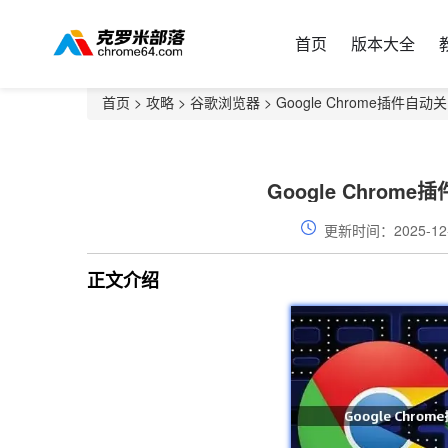
首页
版本大全
首页
>
攻略
>
谷歌浏览器
> Google Chrome插件
Google Chro
更新时间：2025-12
正文介绍