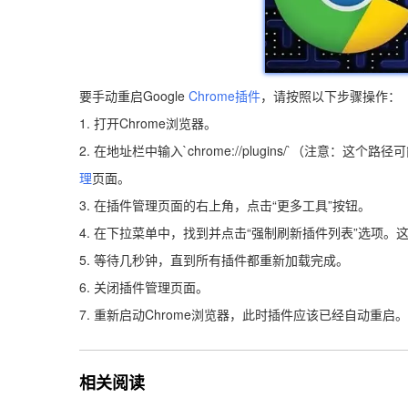
要手动重启Google
Chrome插件
，请按照以下步骤操作：
1. 打开Chrome浏览器。
2. 在地址栏中输入`chrome://plugins/`（注
理
页面。
3. 在插件管理页面的右上角，点击“更多工具”按钮。
4. 在下拉菜单中，找到并点击“强制刷新插件列表”选项
5. 等待几秒钟，直到所有插件都重新加载完成。
6. 关闭插件管理页面。
7. 重新启动Chrome浏览器，此时插件应该已经自动重启。
相关阅读