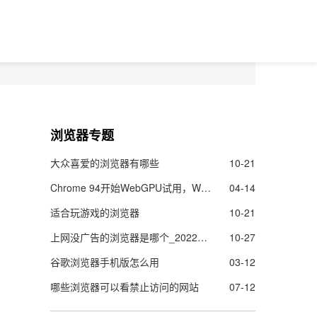
浏览器专题
大众喜爱的浏览器有哪些
10-21
Chrome 94开始WebGPU试用，Web的图像渲染及机器学能力更强了
04-14
适合玩游戏的浏览器
10-21
上网没广告的浏览器是哪个_2022上网没广告的浏览器推荐
10-27
谷歌浏览器手机版怎么用
03-12
哪些浏览器可以看禁止访问的网站
07-12