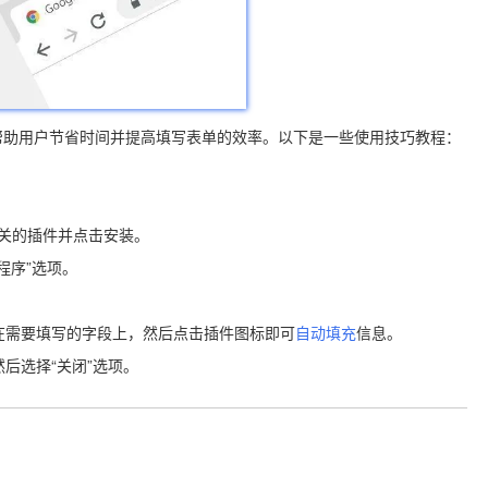
帮助用户节省时间并提高填写表单的效率。以下是一些使用技巧教程：
到相关的插件并点击安装。
程序”选项。
停在需要填写的字段上，然后点击插件图标即可
自动填充
信息。
后选择“关闭”选项。