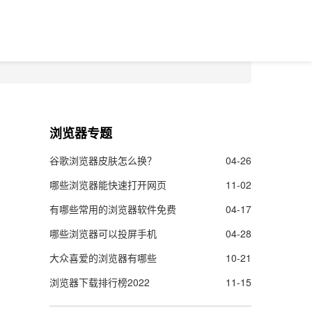
浏览器专题
谷歌浏览器皮肤怎么换？
04-26
哪些浏览器能快速打开网页
11-02
有哪些常用的浏览器软件免费
04-17
哪些浏览器可以投屏手机
04-28
大众喜爱的浏览器有哪些
10-21
浏览器下载排行榜2022
11-15