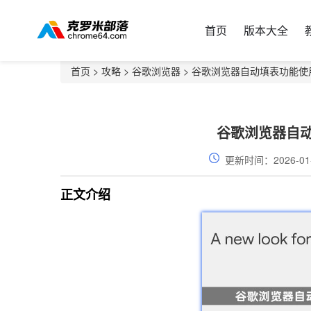
首页
版本大全
首页
>
攻略
>
谷歌浏览器
> 谷歌浏览器自动填表功能使
谷歌浏览器自
更新时间：2026-01
正文介绍