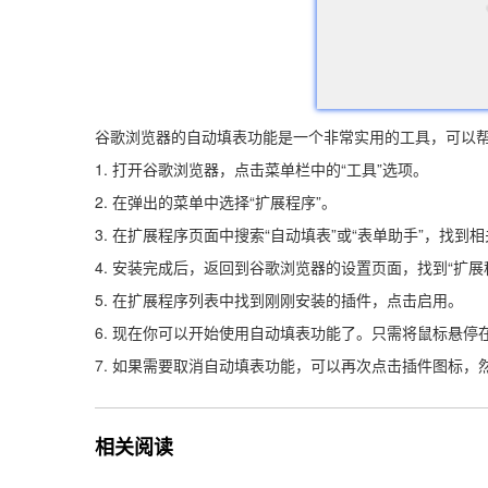
谷歌浏览器的自动填表功能是一个非常实用的工具，可以
1. 打开谷歌浏览器，点击菜单栏中的“工具”选项。
2. 在弹出的菜单中选择“扩展程序”。
3. 在扩展程序页面中搜索“自动填表”或“表单助手”，找
4. 安装完成后，返回到谷歌浏览器的设置页面，找到“扩展
5. 在扩展程序列表中找到刚刚安装的插件，点击启用。
6. 现在你可以开始使用自动填表功能了。只需将鼠标悬
7. 如果需要取消自动填表功能，可以再次点击插件图标，然
相关阅读