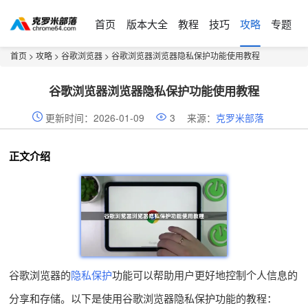
首页
版本大全
教程
技巧
攻略
专题
首页
>
攻略
>
谷歌浏览器
> 谷歌浏览器浏览器隐私保护功能使用教程
谷歌浏览器浏览器隐私保护功能使用教程
更新时间：2026-01-09
3
来源：
克罗米部落
正文介绍
谷歌浏览器的
隐私保护
功能可以帮助用户更好地控制个人信息的
分享和存储。以下是使用谷歌浏览器隐私保护功能的教程：