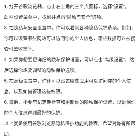
1. 打开谷歌浏览器，点击右上角的三个点图标，选择“设置”。
2. 在设置菜单中，找到并点击“隐私与安全”选项。
3. 在隐私与安全设置中，你可以看到各种隐私保护选项。例如，
你可以设置哪些网站可以访问你的个人信息，哪些数据可以被搜
索引擎收集等。
4. 如果你想要更详细的隐私保护设置，可以点击“高级设置”，然
后选择你想要调整的隐私保护选项。
5. 在高级设置中，你还可以设置哪些应用可以访问你的个人信
息，以及如何管理这些权限。
6. 最后，不要忘记定期检查和更新你的隐私保护设置，以确保你
的个人信息得到最好的保护。
以上就是使用谷歌浏览器隐私保护功能的教程，希望对你有所帮
助。