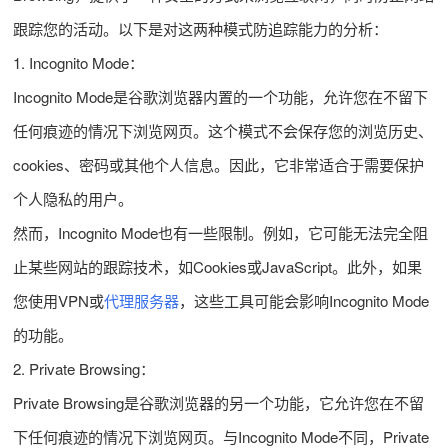
跟踪您的活动。以下是对这两种模式防追踪能力的分析：
1. Incognito Mode：
Incognito Mode是谷歌浏览器内置的一个功能，允许您在不留下
任何痕迹的情况下浏览网页。这个模式不会保存您的浏览历史、
cookies、密码或其他个人信息。因此，它非常适合于需要保护
个人隐私的用户。
然而，Incognito Mode也有一些限制。例如，它可能无法完全阻
止某些网站的跟踪技术，如Cookies或JavaScript。此外，如果
您使用VPN或
代理服务器
，这些工具可能会影响Incognito Mode
的功能。
2. Private Browsing：
Private Browsing是谷歌浏览器的另一个功能，它允许您在不留
下任何痕迹的情况下浏览网页。与Incognito Mode不同，Private