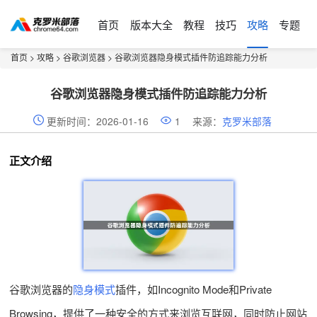
首页
版本大全
教程
技巧
攻略
专题
首页
>
攻略
>
谷歌浏览器
> 谷歌浏览器隐身模式插件防追踪能力分析
谷歌浏览器隐身模式插件防追踪能力分析
更新时间：2026-01-16
1
来源：
克罗米部落
正文介绍
谷歌浏览器的
隐身模式
插件，如Incognito Mode和Private
Browsing，提供了一种安全的方式来浏览互联网，同时防止网站