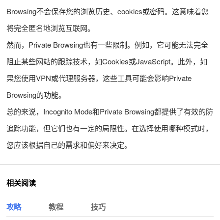
Browsing不会保存您的浏览历史、cookies或密码。这意味着您
将完全匿名地浏览互联网。
然而，Private Browsing也有一些限制。例如，它可能无法完全
阻止某些网站的跟踪技术，如Cookies或JavaScript。此外，如
果您使用VPN或代理服务器，这些工具可能会影响Private
Browsing的功能。
总的来说，Incognito Mode和Private Browsing都提供了有效的防
追踪功能，但它们也有一定的局限性。在选择使用哪种模式时，
您应该根据自己的需求和偏好来决定。
相关阅读
攻略
教程
技巧