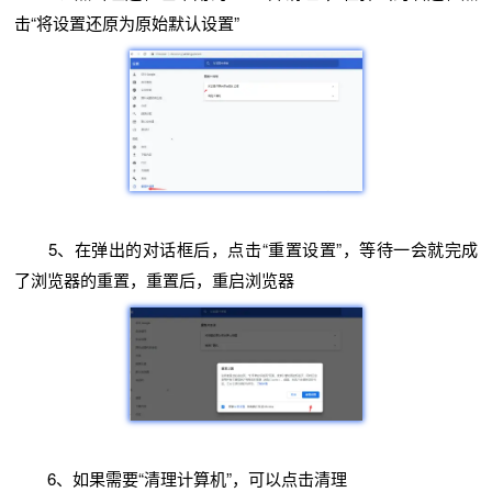
击“将设置还原为原始默认设置”
5、在弹出的对话框后，点击“重置设置”，等待一会就完成
了浏览器的重置，重置后，重启浏览器
6、如果需要“清理计算机”，可以点击清理