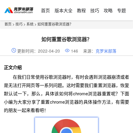
首页
版本大全
教程
技巧
攻略
专题
首页
>
技巧
>
系统
> 如何重置谷歌浏览器？
如何重置谷歌浏览器？
更新时间：2022-04-20
146
来源：
克罗米部落
正文介绍
在我们日常使用谷歌浏览器时，有时会遇到浏览器崩溃或者
是无法打开网页等一系列问题。这时需要我们重置浏览器，恢复
默认试一下，那么，具体该如何将chrome浏览器重置呢？下面
小编为大家分享了重置chrome浏览器的具体操作方法，有需要
的朋友一起来看看吧！