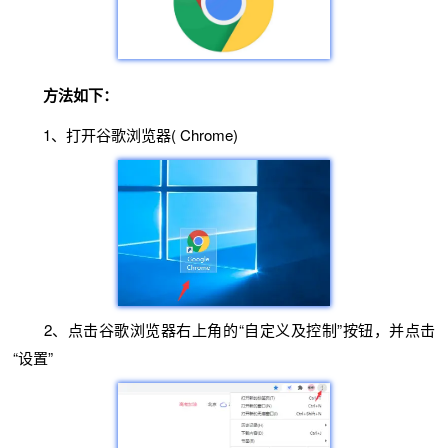
方法如下：
1、打开谷歌浏览器( Chrome)
2、点击谷歌浏览器右上角的“自定义及控制”按钮，并点击
“设置”