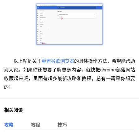
以上就是关于
重置谷歌浏览器
的具体操作方法，希望能帮助
到大家。如果你还想要了解更多内容，就快把chrome部落网站
收藏起来吧，里面有超多最新攻略和教程，总有一篇是你想要
的！
相关阅读
攻略
教程
技巧