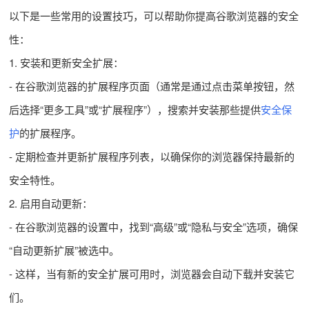
以下是一些常用的设置技巧，可以帮助你提高谷歌浏览器的安全
性：
1. 安装和更新安全扩展：
- 在谷歌浏览器的扩展程序页面（通常是通过点击菜单按钮，然
后选择“更多工具”或“扩展程序”），搜索并安装那些提供
安全保
护
的扩展程序。
- 定期检查并更新扩展程序列表，以确保你的浏览器保持最新的
安全特性。
2. 启用自动更新：
- 在谷歌浏览器的设置中，找到“高级”或“隐私与安全”选项，确保
“自动更新扩展”被选中。
- 这样，当有新的安全扩展可用时，浏览器会自动下载并安装它
们。