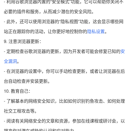
- 利用谷歌浏览器内置的“安全模式”功能，它可以帮助你关闭不
必要的插件和服务，从而减少潜在的安全风险。
- 此外，还可以使用浏览器的“隐私视图”功能，这会显示哪些网
站正在跟踪你的活动，让你更好地控制你的
隐私设置
。
9. 注意浏览器更新：
- 定期检查谷歌浏览器的更新，因为开发者可能会修复已知的
安
全漏洞
。
- 在浏览器的设置中，你可以手动检查更新，或者让浏览器在后
台自动检查并安装更新。
10. 教育自己：
- 了解基本的网络安全知识，比如如何识别钓鱼攻击、如何处理
社交工程攻击等。
- 阅读有关网络安全的文章和资源，参加在线课程或研讨会，以
提高你对潜在威胁的认识和应对能力。