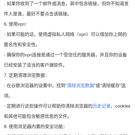
- 如果你收到了一个邮件或消息，其中包含链接，但你不知道发
件人是谁，最好不要点击该链接。
6. 使用vpn：
- 如果可能的话，使用虚拟私人网络（vpn）可以增加你上网的
匿名性和安全性。
- 确保你的vpn连接是通过一个受信任的服务器，并且你的设备
已经安装了适当的客户端软件。
7. 定期清理浏览数据：
- 在谷歌浏览器的设置中，找到“
清除浏览数据
”或“清除缓存”选
项。
- 定期进行这些操作可以帮助你清除浏览器的
历史记录
、cookies
和其他可能包含敏感信息的文件。
8. 使用浏览器内置的安全功能：