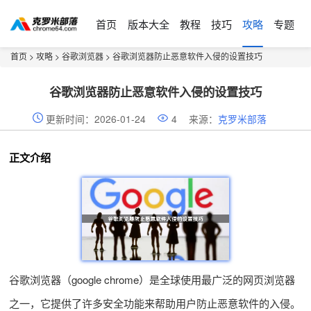
首页
版本大全
教程
技巧
攻略
专题
首页
>
攻略
>
谷歌浏览器
> 谷歌浏览器防止恶意软件入侵的设置技巧
谷歌浏览器防止恶意软件入侵的设置技巧
更新时间：2026-01-24
4
来源：
克罗米部落
正文介绍
谷歌浏览器（google chrome）是全球使用最广泛的网页浏览器
之一，它提供了许多安全功能来帮助用户防止恶意软件的入侵。