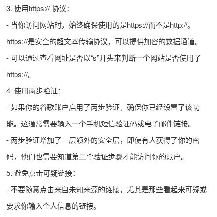
3. 使用https:// 协议：
- 当你访问网站时，始终确保使用的是https://而不是http://。
https://是安全的超文本传输协议，可以提供加密的数据通道。
- 可以通过查看网址是否以“s”开头来判断一个网站是否使用了
https://。
4. 使用两步验证：
- 如果你的谷歌账户启用了两步验证，确保你已经设置了该功
能。这通常需要输入一个手机短信验证码或电子邮件链接。
- 两步验证增加了一层额外的安全层，即使有人获得了你的密
码，他们也需要知道第二个验证步骤才能访问你的账户。
5. 避免点击可疑链接：
- 不要随意点击来自未知来源的链接，尤其是那些看起来可疑或
要求你输入个人信息的链接。