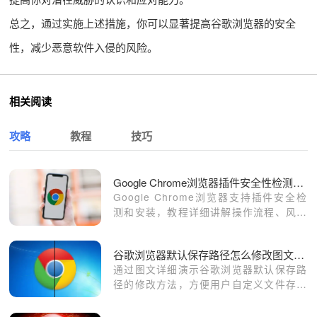
总之，通过实施上述措施，你可以显著提高谷歌浏览器的安全
性，减少恶意软件入侵的风险。
相关阅读
攻略
教程
技巧
Google Chrome浏览器插件安全性检测与安装指南
Google Chrome浏览器支持插件安全检
测和安装，教程详细讲解操作流程、风险
防护及安全设置方法，确保用户扩展使用
安全可靠。
谷歌浏览器默认保存路径怎么修改图文教程
通过图文详细演示谷歌浏览器默认保存路
径的修改方法，方便用户自定义文件存储
位置，提高管理效率。