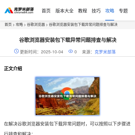
首页
版本大全
教程
技巧
攻略
专题
首页
>
攻略
>
谷歌浏览器
> 谷歌浏览器安装包下载异常问题排查与解决
谷歌浏览器安装包下载异常问题排查与解决
更新时间：2025-10-04
0
来源：
克罗米部落
正文介绍
在解决谷歌浏览器安装包下载异常问题时，可以按照以下步骤进
行排查和解决：