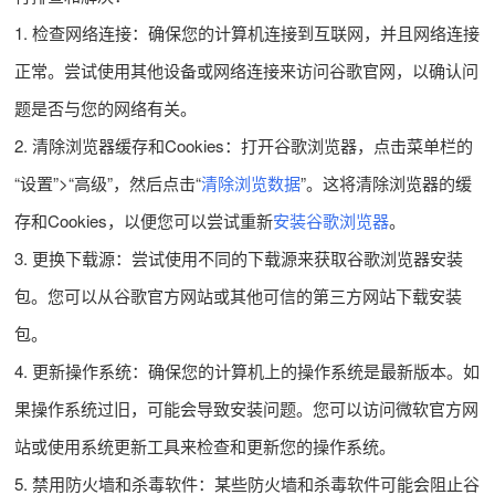
1. 检查网络连接：确保您的计算机连接到互联网，并且网络连接
正常。尝试使用其他设备或网络连接来访问谷歌官网，以确认问
题是否与您的网络有关。
2. 清除浏览器缓存和Cookies：打开谷歌浏览器，点击菜单栏的
“设置”>“高级”，然后点击“
清除浏览数据
”。这将清除浏览器的缓
存和Cookies，以便您可以尝试重新
安装谷歌浏览器
。
3. 更换下载源：尝试使用不同的下载源来获取谷歌浏览器安装
包。您可以从谷歌官方网站或其他可信的第三方网站下载安装
包。
4. 更新操作系统：确保您的计算机上的操作系统是最新版本。如
果操作系统过旧，可能会导致安装问题。您可以访问微软官方网
站或使用系统更新工具来检查和更新您的操作系统。
5. 禁用防火墙和杀毒软件：某些防火墙和杀毒软件可能会阻止谷