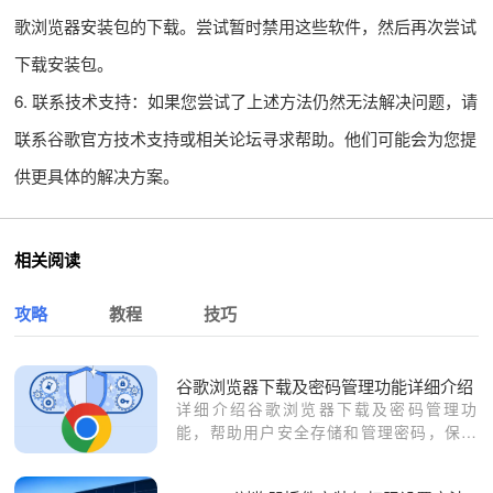
歌浏览器安装包的下载。尝试暂时禁用这些软件，然后再次尝试
下载安装包。
6. 联系技术支持：如果您尝试了上述方法仍然无法解决问题，请
联系谷歌官方技术支持或相关论坛寻求帮助。他们可能会为您提
供更具体的解决方案。
相关阅读
攻略
教程
技巧
谷歌浏览器下载及密码管理功能详细介绍
详细介绍谷歌浏览器下载及密码管理功
能，帮助用户安全存储和管理密码，保障
账户安全。