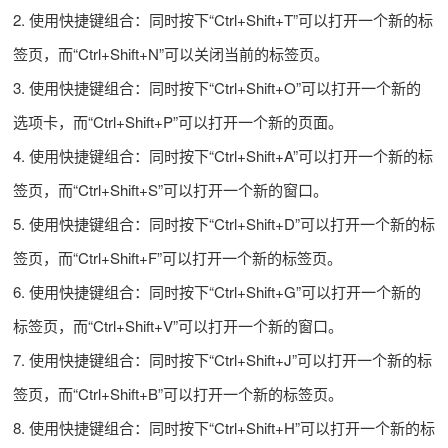
2. 使用快捷键组合：同时按下“Ctrl+Shift+T”可以打开一个新的标
签页，而“Ctrl+Shift+N”可以关闭当前的标签页。
3. 使用快捷键组合：同时按下“Ctrl+Shift+O”可以打开一个新的
选项卡，而“Ctrl+Shift+P”可以打开一个新的页面。
4. 使用快捷键组合：同时按下“Ctrl+Shift+A”可以打开一个新的标
签页，而“Ctrl+Shift+S”可以打开一个新的窗口。
5. 使用快捷键组合：同时按下“Ctrl+Shift+D”可以打开一个新的标
签页，而“Ctrl+Shift+F”可以打开一个新的标签页。
6. 使用快捷键组合：同时按下“Ctrl+Shift+G”可以打开一个新的
标签页，而“Ctrl+Shift+V”可以打开一个新的窗口。
7. 使用快捷键组合：同时按下“Ctrl+Shift+J”可以打开一个新的标
签页，而“Ctrl+Shift+B”可以打开一个新的标签页。
8. 使用快捷键组合：同时按下“Ctrl+Shift+H”可以打开一个新的标