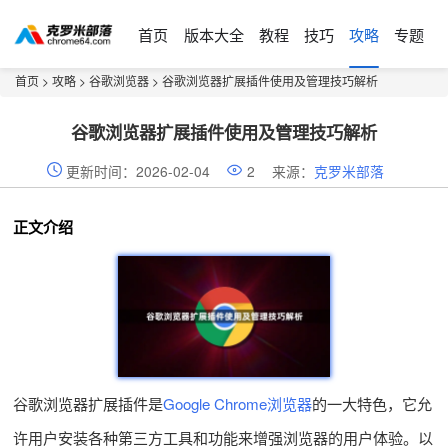
首页
版本大全
教程
技巧
攻略
专题
首页
>
攻略
>
谷歌浏览器
> 谷歌浏览器扩展插件使用及管理技巧解析
谷歌浏览器扩展插件使用及管理技巧解析
更新时间：2026-02-04
2
来源：
克罗米部落
正文介绍
谷歌浏览器扩展插件是
Google Chrome浏览器
的一大特色，它允
许用户安装各种第三方工具和功能来增强浏览器的用户体验。以