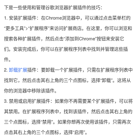
下是一些使用和管理谷歌浏览器扩展插件的技巧：
1. 安装扩展插件：在Chrome浏览器中，可以通过点击菜单栏的
“更多工具”>“扩展程序”来访问扩展商店。在这里，你可以浏览和
搜索各种扩展插件，然后点击“添加到Chrome”按钮来安装它
们。安装完成后，你可以在扩展程序列表中找到并管理这些插
件。
2.
卸载扩展
插件：要卸载一个扩展插件，只需在扩展程序列表中
找到它，然后点击其右上角的三个点图标，选择“卸载”。这将从
你的浏览器中移除该插件。
3. 禁用或启用扩展插件：如果你不再需要某个扩展插件，可以将
其禁用。在扩展程序列表中，找到该插件，然后点击其右上角的
三个点图标，选择“禁用”。如果你想再次使用该插件，只需再次
点击其右上角的三个点图标，选择“启用”。