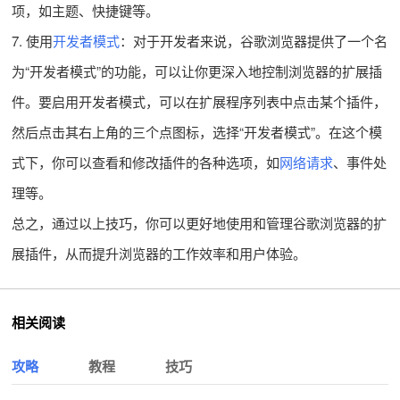
项，如主题、快捷键等。
7. 使用
开发者模式
：对于开发者来说，谷歌浏览器提供了一个名
为“开发者模式”的功能，可以让你更深入地控制浏览器的扩展插
件。要启用开发者模式，可以在扩展程序列表中点击某个插件，
然后点击其右上角的三个点图标，选择“开发者模式”。在这个模
式下，你可以查看和修改插件的各种选项，如
网络请求
、事件处
理等。
总之，通过以上技巧，你可以更好地使用和管理谷歌浏览器的扩
展插件，从而提升浏览器的工作效率和用户体验。
相关阅读
攻略
教程
技巧