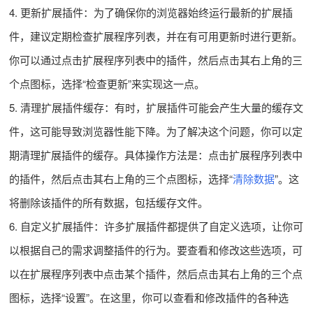
4. 更新扩展插件：为了确保你的浏览器始终运行最新的扩展插
件，建议定期检查扩展程序列表，并在有可用更新时进行更新。
你可以通过点击扩展程序列表中的插件，然后点击其右上角的三
个点图标，选择“检查更新”来实现这一点。
5. 清理扩展插件缓存：有时，扩展插件可能会产生大量的缓存文
件，这可能导致浏览器性能下降。为了解决这个问题，你可以定
期清理扩展插件的缓存。具体操作方法是：点击扩展程序列表中
的插件，然后点击其右上角的三个点图标，选择“
清除数据
”。这
将删除该插件的所有数据，包括缓存文件。
6. 自定义扩展插件：许多扩展插件都提供了自定义选项，让你可
以根据自己的需求调整插件的行为。要查看和修改这些选项，可
以在扩展程序列表中点击某个插件，然后点击其右上角的三个点
图标，选择“设置”。在这里，你可以查看和修改插件的各种选