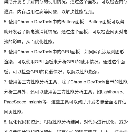
帮助开发者了解内存的使用情况。通过这个面板，可以检查内存
泄漏、内存占用过高等问题，以解决性能瓶颈。
5. 使用Chrome DevTools中的Battery面板：Battery面板可以帮
助开发者了解电池消耗情况。通过这个面板，可以检查网页对电
池的影响，从而优化性能。
6. 使用Chrome DevTools中的GPU面板：如果网页涉及到图形
渲染，可以使用GPU面板来分析GPU的使用情况。通过这个面
板，可以检查GPU的负载情况，以解决性能瓶颈。
7. 使用第三方性能分析工具：除了Chrome DevTools自带的性能
分析工具外，还可以使用第三方性能分析工具，如Lighthouse、
PageSpeed Insights等，这些工具可以帮助开发者更全面地评估
网页性能。
8. 优化代码和资源：根据性能分析结果，对代码进行优化，减少
不必要的计算和资源加载，提高页面的响应速度。同时，注意合