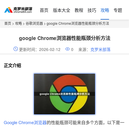
首页
版本大全
教程
技巧
攻略
专题
首页
>
攻略
>
谷歌浏览器
> google Chrome浏览器性能瓶颈分析方法
google Chrome浏览器性能瓶颈分析方法
更新时间：2026-02-12
0
来源：
克罗米部落
正文介绍
Google Chrome浏览器
的性能瓶颈可能来自多个方面，以下是一