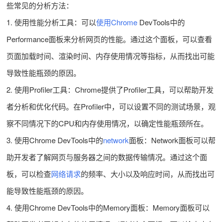
些常见的分析方法：
1. 使用性能分析工具：可以
使用Chrome
DevTools中的
Performance面板来分析网页的性能。通过这个面板，可以查看
页面加载时间、渲染时间、内存使用情况等指标，从而找出可能
导致性能瓶颈的原因。
2. 使用Profiler工具：Chrome提供了Profiler工具，可以帮助开发
者分析和优化代码。在Profiler中，可以设置不同的测试场景，观
察不同情况下的CPU和内存使用情况，以确定性能瓶颈所在。
3. 使用Chrome DevTools中的
network
面板：Network面板可以帮
助开发者了解网页与服务器之间的数据传输情况。通过这个面
板，可以检查
网络请求
的频率、大小以及响应时间，从而找出可
能导致性能瓶颈的原因。
4. 使用Chrome DevTools中的Memory面板：Memory面板可以