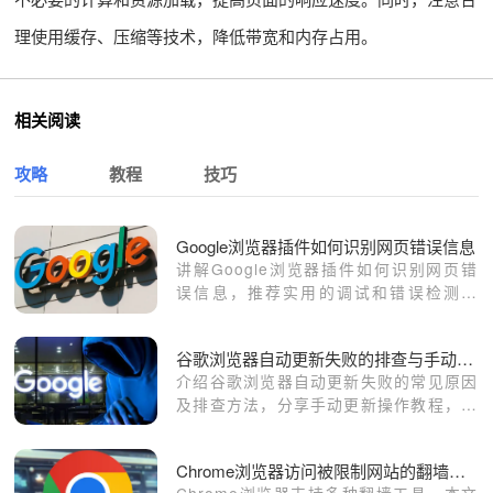
理使用缓存、压缩等技术，降低带宽和内存占用。
相关阅读
攻略
教程
技巧
Google浏览器插件如何识别网页错误信息
讲解Google浏览器插件如何识别网页错
误信息，推荐实用的调试和错误检测插
件。
谷歌浏览器自动更新失败的排查与手动更新教程分享
介绍谷歌浏览器自动更新失败的常见原因
及排查方法，分享手动更新操作教程，保
障浏览器及时升级。
Chrome浏览器访问被限制网站的翻墙设置和使用教程
Chrome浏览器支持多种翻墙工具，本文