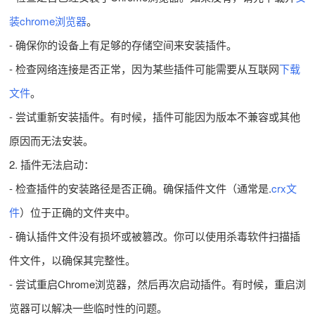
装chrome浏览器
。
- 确保你的设备上有足够的存储空间来安装插件。
- 检查网络连接是否正常，因为某些插件可能需要从互联网
下载
文件
。
- 尝试重新安装插件。有时候，插件可能因为版本不兼容或其他
原因而无法安装。
2. 插件无法启动：
- 检查插件的安装路径是否正确。确保插件文件（通常是.
crx文
件
）位于正确的文件夹中。
- 确认插件文件没有损坏或被篡改。你可以使用杀毒软件扫描插
件文件，以确保其完整性。
- 尝试重启Chrome浏览器，然后再次启动插件。有时候，重启浏
览器可以解决一些临时性的问题。