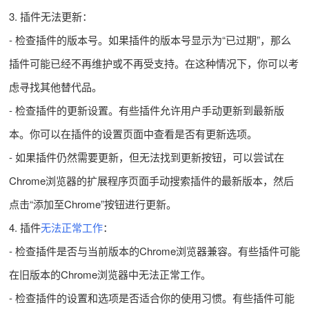
3. 插件无法更新：
- 检查插件的版本号。如果插件的版本号显示为“已过期”，那么
插件可能已经不再维护或不再受支持。在这种情况下，你可以考
虑寻找其他替代品。
- 检查插件的更新设置。有些插件允许用户手动更新到最新版
本。你可以在插件的设置页面中查看是否有更新选项。
- 如果插件仍然需要更新，但无法找到更新按钮，可以尝试在
Chrome浏览器的扩展程序页面手动搜索插件的最新版本，然后
点击“添加至Chrome”按钮进行更新。
4. 插件
无法正常工作
：
- 检查插件是否与当前版本的Chrome浏览器兼容。有些插件可能
在旧版本的Chrome浏览器中无法正常工作。
- 检查插件的设置和选项是否适合你的使用习惯。有些插件可能