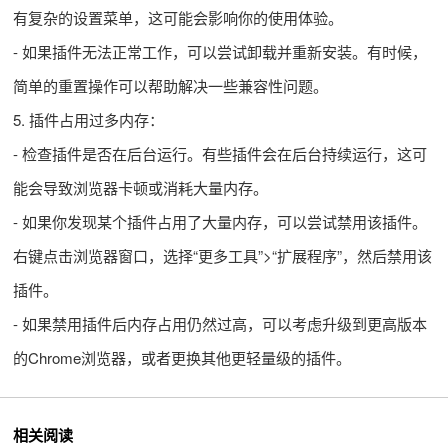
有复杂的设置菜单，这可能会影响你的使用体验。
- 如果插件无法正常工作，可以尝试卸载并重新安装。有时候，
简单的重置操作可以帮助解决一些兼容性问题。
5. 插件占用过多内存：
- 检查插件是否在后台运行。有些插件会在后台持续运行，这可
能会导致浏览器卡顿或消耗大量内存。
- 如果你发现某个插件占用了大量内存，可以尝试禁用该插件。
右键点击浏览器窗口，选择“更多工具”>“扩展程序”，然后禁用该
插件。
- 如果禁用插件后内存占用仍然过高，可以考虑升级到更高版本
的Chrome浏览器，或者更换其他更轻量级的插件。
相关阅读