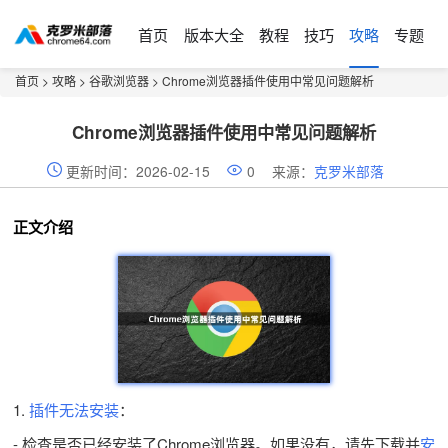
首页
版本大全
教程
技巧
攻略
专题
首页
>
攻略
>
谷歌浏览器
> Chrome浏览器插件使用中常见问题解析
Chrome浏览器插件使用中常见问题解析
更新时间：2026-02-15
0
来源：
克罗米部落
正文介绍
1.
插件无法安装
：
- 检查是否已经安装了Chrome浏览器。如果没有，请先下载并
安