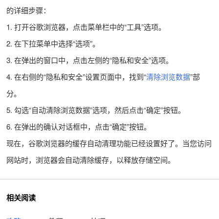
的详细步骤：
1. 打开谷歌浏览器，点击菜单栏中的“工具”选项。
2. 在下拉菜单中选择“选项”。
3. 在弹出的窗口中，点击左侧的“隐私和安全”选项。
4. 在右侧的“隐私和安全”设置页面中，找到“
清除浏览数据
”部
分。
5. 勾选“自动清除浏览数据”选项，然后点击“确定”按钮。
6. 在弹出的确认对话框中，点击“确定”按钮。
现在，谷歌浏览器的缓存自动清理功能已经设置好了。当您访问
网站时，浏览器会自动清除缓存，以释放存储空间。
相关阅读