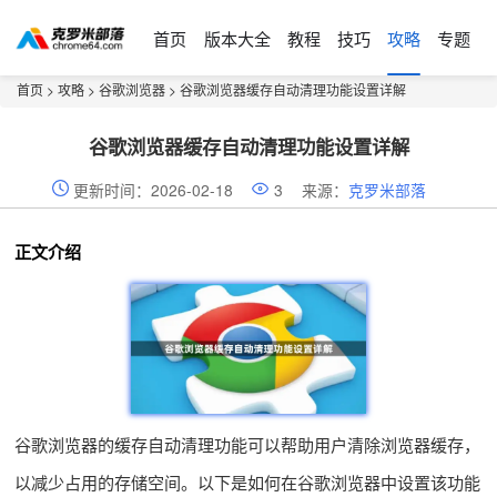
首页
版本大全
教程
技巧
攻略
专题
首页
>
攻略
>
谷歌浏览器
> 谷歌浏览器缓存自动清理功能设置详解
谷歌浏览器缓存自动清理功能设置详解
更新时间：2026-02-18
3
来源：
克罗米部落
正文介绍
谷歌浏览器的缓存自动清理功能可以帮助用户清除浏览器缓存，
以减少占用的存储空间。以下是如何在谷歌浏览器中设置该功能