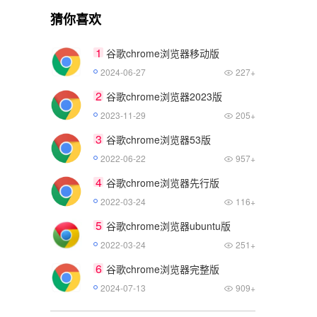
猜你喜欢
1
谷歌chrome浏览器移动版
2024-06-27
227+
2
谷歌chrome浏览器2023版
2023-11-29
205+
3
谷歌chrome浏览器53版
2022-06-22
957+
4
谷歌chrome浏览器先行版
2022-03-24
116+
5
谷歌chrome浏览器ubuntu版
2022-03-24
251+
6
谷歌chrome浏览器完整版
2024-07-13
909+