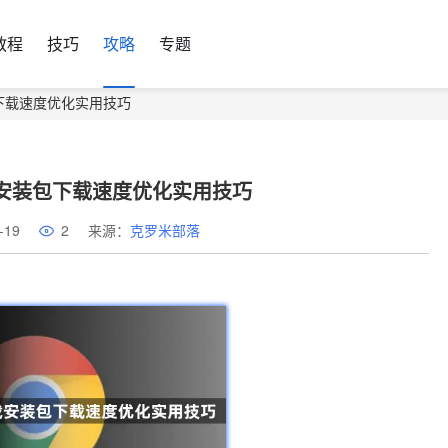
教程
技巧
攻略
专题
包下载速度优化实用技巧
载安装包下载速度优化实用技巧
-19
2
来源：
克罗米部落