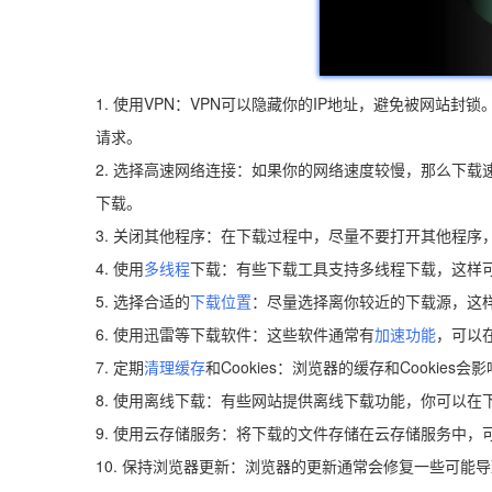
1. 使用VPN：VPN可以隐藏你的IP地址，避免被网站
请求。
2. 选择高速网络连接：如果你的网络速度较慢，那么下载
下载。
3. 关闭其他程序：在下载过程中，尽量不要打开其他程
4. 使用
多线程
下载：有些下载工具支持多线程下载，这样
5. 选择合适的
下载位置
：尽量选择离你较近的下载源，这
6. 使用迅雷等下载软件：这些软件通常有
加速功能
，可以
7. 定期
清理缓存
和Cookies：浏览器的缓存和Cooki
8. 使用离线下载：有些网站提供离线下载功能，你可以
9. 使用云存储服务：将下载的文件存储在云存储服务中
10. 保持浏览器更新：浏览器的更新通常会修复一些可