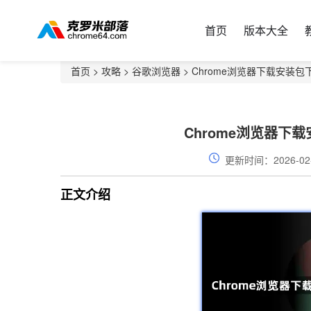
首页
版本大全
首页
>
攻略
>
谷歌浏览器
> Chrome浏览器下载安装
Chrome浏览器下
更新时间：2026-02
正文介绍