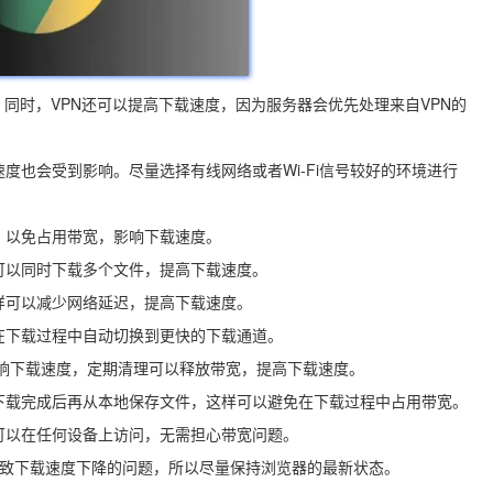
封锁。同时，VPN还可以提高下载速度，因为服务器会优先处理来自VPN的
速度也会受到影响。尽量选择有线网络或者Wi-Fi信号较好的环境进行
序，以免占用带宽，影响下载速度。
可以同时下载多个文件，提高下载速度。
样可以减少网络延迟，提高下载速度。
在下载过程中自动切换到更快的下载通道。
es会影响下载速度，定期清理可以释放带宽，提高下载速度。
在下载完成后再从本地保存文件，这样可以避免在下载过程中占用带宽。
，可以在任何设备上访问，无需担心带宽问题。
能导致下载速度下降的问题，所以尽量保持浏览器的最新状态。