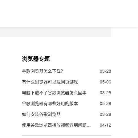
浏览器专题
谷歌浏览器怎么下载？
03-28
有什么浏览器可以玩网页游戏
05-06
电脑下载不了谷歌浏览器怎么回事
03-25
谷歌浏览器有哪些好用的版本
05-28
如何安装谷歌浏览器
03-28
使用谷歌浏览器播放视频遇到问题怎么办
04-12