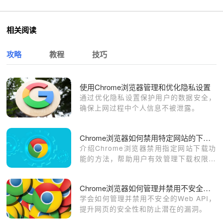
相关阅读
攻略
教程
技巧
使用Chrome浏览器管理和优化隐私设置
通过优化隐私设置保护用户的数据安全，
确保上网过程中个人信息不被泄露。
Chrome浏览器如何禁用特定网站的下载功能
介绍Chrome浏览器禁用指定网站下载功
能的方法，帮助用户有效管理下载权限，
避免安全隐患。
Chrome浏览器如何管理并禁用不安全的Web API
学会如何管理并禁用不安全的Web API，
提升网页的安全性和防止潜在的漏洞。