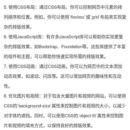
5. 使用CSS布局：通过CSS布局，你可以控制网页中元素的排
列顺序和位置。例如，你可以使用`flexbox`或`grid`布局来实现复
杂的排版效果。
6. 使用JavaScript库：有许多JavaScript库可以帮助你实现更复
杂的排版效果，如Bootstrap、Foundation等。这些库提供了丰富
的组件和主题，可以帮助你快速实现所需的排版效果。
7. 使用CSS动画：通过CSS动画，你可以为网页中的文本添加
动态效果，如滚动、闪烁等。这可以增加网页的趣味性和互动
性。
8. 优化图片和视频：对于包含大量图片和视频的网站，可以使用
CSS的`background-size`属性来控制图片和视频的大小，以减少
对字体的遮挡。同时，可以使用CSS的`object-fit`属性来控制图
片和视频的填充方式，以保持良好的排版效果。