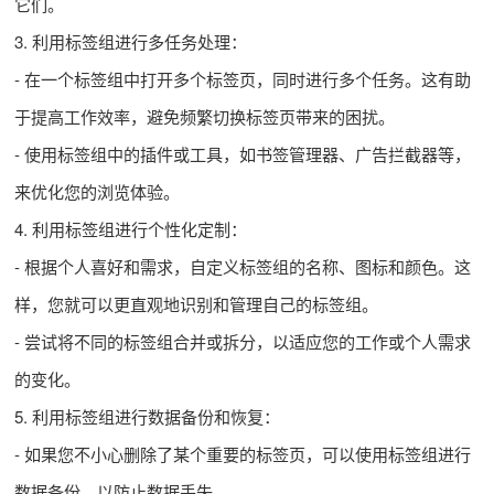
它们。
3. 利用标签组进行多任务处理：
- 在一个标签组中打开多个标签页，同时进行多个任务。这有助
于提高工作效率，避免频繁切换标签页带来的困扰。
- 使用标签组中的插件或工具，如书签管理器、广告拦截器等，
来优化您的浏览体验。
4. 利用标签组进行个性化定制：
- 根据个人喜好和需求，自定义标签组的名称、图标和颜色。这
样，您就可以更直观地识别和管理自己的标签组。
- 尝试将不同的标签组合并或拆分，以适应您的工作或个人需求
的变化。
5. 利用标签组进行数据备份和恢复：
- 如果您不小心删除了某个重要的标签页，可以使用标签组进行
数据备份，以防止数据丢失。