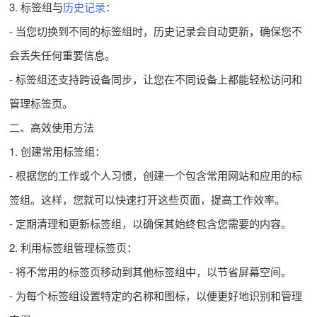
3. 标签组与
历史记录
：
- 当您切换到不同的标签组时，历史记录会自动更新，确保您不
会丢失任何重要信息。
- 标签组还支持跨设备同步，让您在不同设备上都能轻松访问和
管理标签页。
二、高效使用方法
1. 创建常用标签组：
- 根据您的工作或个人习惯，创建一个包含常用网站和应用的标
签组。这样，您就可以快速打开这些页面，提高工作效率。
- 定期清理和更新标签组，以确保其始终包含您需要的内容。
2. 利用标签组管理标签页：
- 将不常用的标签页移动到其他标签组中，以节省屏幕空间。
- 为每个标签组设置特定的名称和图标，以便更好地识别和管理