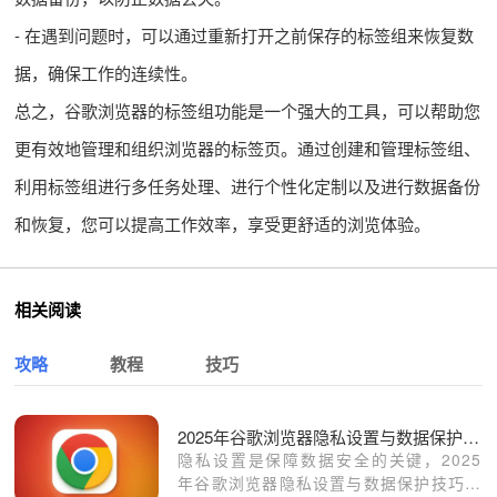
- 在遇到问题时，可以通过重新打开之前保存的标签组来恢复数
据，确保工作的连续性。
总之，谷歌浏览器的标签组功能是一个强大的工具，可以帮助您
更有效地管理和组织浏览器的标签页。通过创建和管理标签组、
利用标签组进行多任务处理、进行个性化定制以及进行数据备份
和恢复，您可以提高工作效率，享受更舒适的浏览体验。
相关阅读
攻略
教程
技巧
2025年谷歌浏览器隐私设置与数据保护技巧
隐私设置是保障数据安全的关键，2025
年谷歌浏览器隐私设置与数据保护技巧，