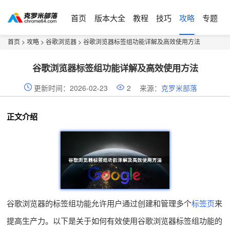
首页
版本大全
教程
技巧
攻略
专题
首页
>
攻略
>
谷歌浏览器
> 谷歌浏览器标签组功能详解及高效使用方法
谷歌浏览器标签组功能详解及高效使用方法
更新时间：2026-02-23
2
来源：
克罗米部落
正文介绍
谷歌浏览器的标签组功能允许用户通过创建和管理多个
标签页
来
提高生产力。以下是关于如何有效使用谷歌浏览器标签组功能的