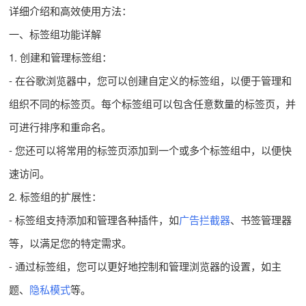
详细介绍和高效使用方法：
一、标签组功能详解
1. 创建和管理标签组：
- 在谷歌浏览器中，您可以创建自定义的标签组，以便于管理和
组织不同的标签页。每个标签组可以包含任意数量的标签页，并
可进行排序和重命名。
- 您还可以将常用的标签页添加到一个或多个标签组中，以便快
速访问。
2. 标签组的扩展性：
- 标签组支持添加和管理各种插件，如
广告拦截器
、书签管理器
等，以满足您的特定需求。
- 通过标签组，您可以更好地控制和管理浏览器的设置，如主
题、
隐私模式
等。