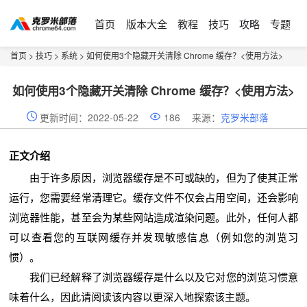
首页
版本大全
教程
技巧
攻略
专题
首页
>
技巧
>
系统
> 如何使用3个隐藏开关清除 Chrome 缓存？<使用方法>
如何使用3个隐藏开关清除 Chrome 缓存？<使用方法>
更新时间：2022-05-22
186
来源：
克罗米部落
正文介绍
由于许多原因，浏览器缓存是不可或缺的，但为了使其正常
运行，您需要经常清理它。缓存文件不仅会占用空间，还会影响
浏览器性能，甚至会为某些网站造成渲染问题。此外，任何人都
可以查看您的互联网缓存并发现敏感信息（例如您的浏览习
惯）。
我们已经解释了浏览器缓存是什么以及它对您的浏览习惯意
味着什么，因此请阅读该内容以更深入地探索该主题。