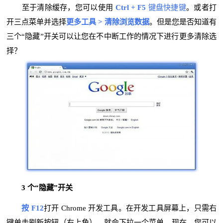
至于清除缓存，您可以使用
Ctrl + F5
键盘快捷键
。或者打
开三点菜单并选择
更多工具 >
清除浏览数据
。但是您是否知道有
三个“隐藏”开关可以让您在不中断工作的情况下进行更多清除选
择？
3 个“隐藏”开关
按 F12
打开 Chrome 开发工具。在开发工具屏幕上，只需右
键单击刷新按钮（右上角），就会下拉一个菜单。现在，您可以