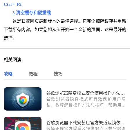
Ctrl + F5
。
3.清空缓存和硬重载
这是获取网页最新版本的最佳选择。它完全擦除缓存并重新
下载所有内容。如果您想从头开始一个全新的页面，这是最好的
选择。
相关阅读
攻略
教程
技巧
谷歌浏览器隐身模式安全使用操作方法解析
谷歌浏览器隐身模式可有效保护用户隐
私，教程解析操作方法与技巧，帮助用户
安全浏览网页。
谷歌浏览器下载安装包官方渠道及镜像站点介绍
选择正规官方渠道及镜像站点下载谷歌浏