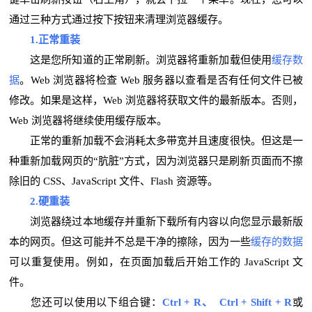
通过三种方式通过按下按钮来清理浏览器缓存。
1.正常重装
这是您所知道的正常刷新。浏览器将重新加载但使用
缓存数
据
。Web 浏览器将检查 Web 服务器以查看是否有任何文件已被
修改。如果是这样，Web 浏览器将获取文件的最新版本。否则，
Web 浏览器将继续使用缓存版本。
正常的重新加载不会消耗太多带宽并且速度很快。但这是一
种重新加载网页的“肮脏”方式，因为浏览器只是刷新页面而不擦
除旧的 CSS、JavaScript 文件、Flash 资源等。
2.硬重装
浏览器绕过本地缓存并重新下载所有内容以向您显示最新版
本的网页。但这可能并不总是干净的擦除，因为一些
缓存的数据
可以重复使用。例如，在页面加载后开始工作的 JavaScript 文
件。
您还可以使用以下组合键：
Ctrl + R、 Ctrl + Shift + R
或