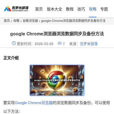
首页
版本大全
教程
技巧
攻略
专题
首页
>
攻略
>
谷歌浏览器
> google Chrome浏览器浏览数据同步及备份方法
google Chrome浏览器浏览数据同步及备份方法
更新时间：2026-02-26
7
来源：
克罗米部落
正文介绍
要实现
Google Chrome浏览器
的浏览数据同步及备份，可以使用
以下方法：