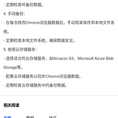
- 定期检查并备份数据。
4. 手动备份：
- 在每次修改Chrome浏览器数据后，手动将其保存到本地文件系
统。
- 定期检查本地文件系统，确保数据安全。
5. 使用云存储服务：
- 选择适合的云存储服务，如Amazon S3、Microsoft Azure Blob
Storage等。
- 配置云存储服务以同步Chrome浏览器数据。
- 定期检查云存储服务中的备份数据。
相关阅读