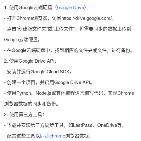
1. 使用Google云端硬盘（
Google Drive
）：
- 打开Chrome浏览器，访问https://drive.google.com/。
- 点击“创建新文件夹”或“上传文件”，将需要同步的数据上传到
Google云端硬盘。
- 在Google云端硬盘中，找到相应的文件夹或文件，进行备份。
2. 使用Google Drive API：
- 安装并运行Google Cloud SDK。
- 创建一个项目，并启用Google Drive API。
- 使用Python、Node.js或其他编程语言编写代码，实现Chrome
浏览器数据的同步和备份。
3. 使用第三方工具：
- 下载并安装第三方同步工具，如LastPass、OneDrive等。
- 配置这些工具以
同步chrome
浏览器数据。