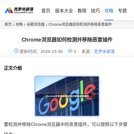
首页
版本大全
教程
技巧
攻略
专题
首页
>
攻略
>
谷歌浏览器
> Chrome浏览器如何检测并移除恶意插件
Chrome浏览器如何检测并移除恶意插件
更新时间：2026-03-06
0
来源：
克罗米部落
正文介绍
要检测并移除Chrome浏览器中的恶意插件，可以按照以下步骤