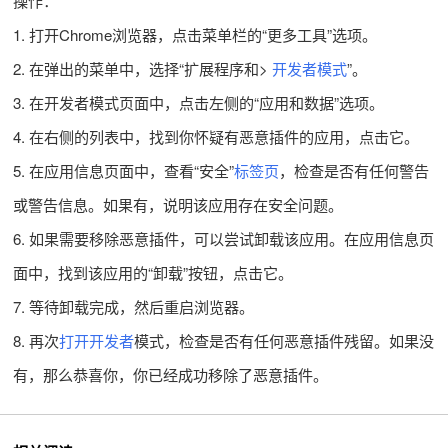
操作：
1. 打开Chrome浏览器，点击菜单栏的“更多工具”选项。
2. 在弹出的菜单中，选择“扩展程序和>
开发者模式
”。
3. 在开发者模式页面中，点击左侧的“应用和数据”选项。
4. 在右侧的列表中，找到你怀疑有恶意插件的应用，点击它。
5. 在应用信息页面中，查看“安全”
标签页
，检查是否有任何警告
或警告信息。如果有，说明该应用存在安全问题。
6. 如果需要移除恶意插件，可以尝试卸载该应用。在应用信息页
面中，找到该应用的“卸载”按钮，点击它。
7. 等待卸载完成，然后重启浏览器。
8. 再次
打开开发者
模式，检查是否有任何恶意插件残留。如果没
有，那么恭喜你，你已经成功移除了恶意插件。