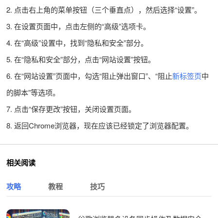
2. 点击右上角的菜单按钮（三个垂直点），然后选择“设置”。
3. 在设置页面中，点击左侧的“高级”选项卡。
4. 在“高级”设置中，找到“隐私和安全”部分。
5. 在“隐私和安全”部分，点击“网站设置”按钮。
6. 在“网站设置”页面中，勾选“阻止弹出窗口”、“阻止
新标签页
中
的脚本”等选项。
7. 点击“保存更改”按钮，关闭设置页面。
8. 返回Chrome浏览器，现在应该已经锁定了浏览器配置。
相关阅读
攻略
教程
技巧