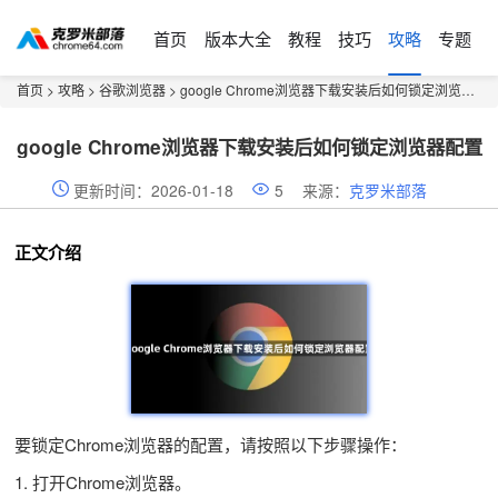
首页
版本大全
教程
技巧
攻略
专题
首页
>
攻略
>
谷歌浏览器
> google Chrome浏览器下载安装后如何锁定浏览器配置
google Chrome浏览器下载安装后如何锁定浏览器配置
更新时间：2026-01-18
5
来源：
克罗米部落
正文介绍
要锁定Chrome浏览器的配置，请按照以下步骤操作：
1. 打开Chrome浏览器。