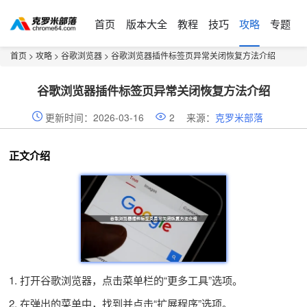
首页
版本大全
教程
技巧
攻略
专题
首页
>
攻略
>
谷歌浏览器
> 谷歌浏览器插件标签页异常关闭恢复方法介绍
谷歌浏览器插件标签页异常关闭恢复方法介绍
更新时间：2026-03-16
2
来源：
克罗米部落
正文介绍
1. 打开谷歌浏览器，点击菜单栏的“更多工具”选项。
2. 在弹出的菜单中，找到并点击“扩展程序”选项。