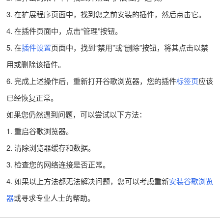
3. 在扩展程序页面中，找到您之前安装的插件，然后点击它。
4. 在插件页面中，点击“管理”按钮。
5. 在
插件设置
页面中，找到“禁用”或“删除”按钮，将其点击以禁
用或删除该插件。
6. 完成上述操作后，重新打开谷歌浏览器，您的插件
标签页
应该
已经恢复正常。
如果您仍然遇到问题，可以尝试以下方法：
1. 重启谷歌浏览器。
2. 清除浏览器缓存和数据。
3. 检查您的网络连接是否正常。
4. 如果以上方法都无法解决问题，您可以考虑重新
安装谷歌浏览
器
或寻求专业人士的帮助。