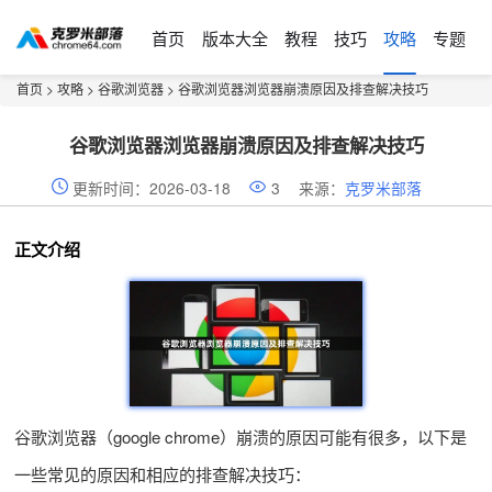
首页
版本大全
教程
技巧
攻略
专题
首页
>
攻略
>
谷歌浏览器
> 谷歌浏览器浏览器崩溃原因及排查解决技巧
谷歌浏览器浏览器崩溃原因及排查解决技巧
更新时间：2026-03-18
3
来源：
克罗米部落
正文介绍
谷歌浏览器（google chrome）崩溃的原因可能有很多，以下是
一些常见的原因和相应的排查解决技巧：