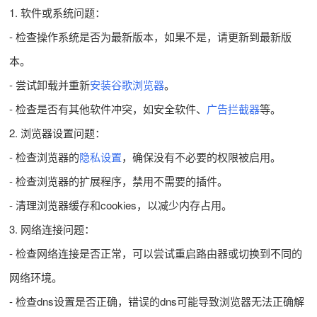
1. 软件或系统问题：
- 检查操作系统是否为最新版本，如果不是，请更新到最新版
本。
- 尝试卸载并重新
安装谷歌浏览器
。
- 检查是否有其他软件冲突，如安全软件、
广告拦截器
等。
2. 浏览器设置问题：
- 检查浏览器的
隐私设置
，确保没有不必要的权限被启用。
- 检查浏览器的扩展程序，禁用不需要的插件。
- 清理浏览器缓存和cookies，以减少内存占用。
3. 网络连接问题：
- 检查网络连接是否正常，可以尝试重启路由器或切换到不同的
网络环境。
- 检查dns设置是否正确，错误的dns可能导致浏览器无法正确解