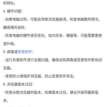
析网址。
4. 硬件问题：
- 如果电脑过热，可能会导致浏览器崩溃。检查电脑散热情况，
确保通风良好。
- 检查电脑的硬件是否老化，如内存条、硬盘等，可能需要更换
或升级。
5. 病毒或
恶意软件
：
- 运行杀毒软件进行全面扫描，确保没有病毒或恶意软件影响浏
览器。
- 使用防火墙保护浏览器，防止恶意软件攻击。
6. 浏览器版本过旧：
- 检查谷歌浏览器的版本，如果版本过旧，建议升级到最新版
本。