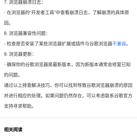
7. 浏览器崩溃日志：
- 在浏览器的“开发者工具”中查看崩溃日志，了解崩溃的具体原
因。
8. 浏览器兼容性问题：
- 检查是否安装了某些浏览器扩展或插件与谷歌浏览器
不兼容
。
9. 浏览器更新：
- 确保你的谷歌浏览器是最新版本，因为新版本通常会修复已知
的问题。
通过以上排查解决技巧，你可以找到导致谷歌浏览器崩溃的原因
并进行相应的处理。如果问题仍然存在，可以考虑联系谷歌官方
支持寻求帮助。
相关阅读