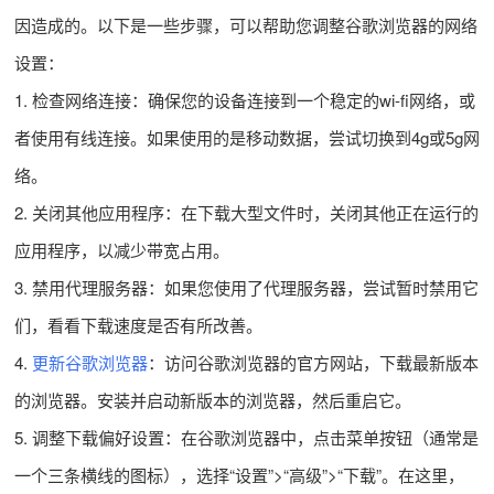
因造成的。以下是一些步骤，可以帮助您调整谷歌浏览器的网络
设置：
1. 检查网络连接：确保您的设备连接到一个稳定的wi-fi网络，或
者使用有线连接。如果使用的是移动数据，尝试切换到4g或5g网
络。
2. 关闭其他应用程序：在下载大型文件时，关闭其他正在运行的
应用程序，以减少带宽占用。
3. 禁用代理服务器：如果您使用了代理服务器，尝试暂时禁用它
们，看看下载速度是否有所改善。
4.
更新谷歌浏览器
：访问谷歌浏览器的官方网站，下载最新版本
的浏览器。安装并启动新版本的浏览器，然后重启它。
5. 调整下载偏好设置：在谷歌浏览器中，点击菜单按钮（通常是
一个三条横线的图标），选择“设置”>“高级”>“下载”。在这里，