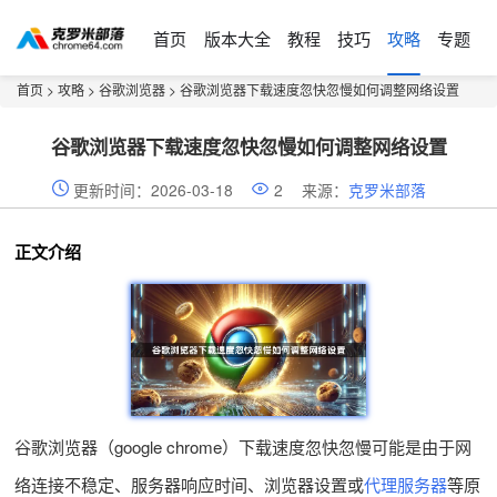
首页
版本大全
教程
技巧
攻略
专题
首页
>
攻略
>
谷歌浏览器
> 谷歌浏览器下载速度忽快忽慢如何调整网络设置
谷歌浏览器下载速度忽快忽慢如何调整网络设置
更新时间：2026-03-18
2
来源：
克罗米部落
正文介绍
谷歌浏览器（google chrome）下载速度忽快忽慢可能是由于网
络连接不稳定、服务器响应时间、浏览器设置或
代理服务器
等原