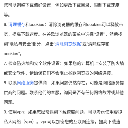
您可以调整下载偏好设置，例如更改下载目录、限制下载速度
等。
6.
清理缓存
和cookies：清除浏览器的缓存和cookies可以释放带
宽，提高下载速度。在谷歌浏览器的菜单中选择“设置”，然后找
到“隐私与安全”部分，点击“
清除浏览数据
”或“清除缓存和
cookies”。
7. 检查防火墙和安全软件设置：如果您的计算机上安装了防火墙
或安全软件，请确保它们不会阻止谷歌浏览器的网络连接。
8. 联系
网络服务
提供商：如果问题仍然存在，可能是网络服务提
供商的问题。联系他们的客服，询问是否有任何网络故障或其他
问题。
9. 使用vpn：如果您经常遇到下载速度问题，可以考虑使用虚拟
私人网络（vpn）。vpn可以加密您的互联网连接，提高下载速