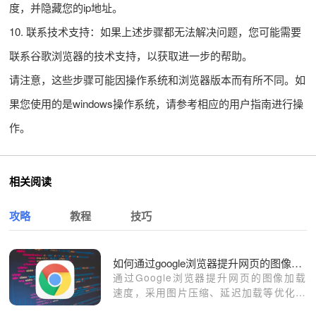
度，并隐藏您的ip地址。
10. 联系技术支持：如果上述步骤都无法解决问题，您可能需要
联系谷歌浏览器的技术支持，以获取进一步的帮助。
请注意，这些步骤可能因操作系统和浏览器版本而有所不同。如
果您使用的是windows操作系统，请参考相应的用户指南进行操
作。
相关阅读
攻略
教程
技巧
如何通过google浏览器提升网页的图像加载速度
通过Google浏览器提升网页的图像加载
速度，采用图片压缩、延迟加载等优化方
法，确保图片快速显示，避免影响网页加