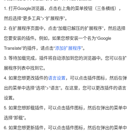
1. 打开Google浏览器，点击右上角的菜单按钮（三条横线），
然后选择“更多工具”>“扩展程序”。
2. 在扩展程序页面中，点击“加载已解压的扩展程序”，然后选择
您要安装的插件。例如，如果您想安装一个名为“Google
Translate”的插件，请点击“
添加扩展程序
”。
3. 等待加载完成，插件将自动添加到您的浏览器中。您可以在扩
展程序列表中找到它。
4. 如果您想更改插件的
语言设置
，可以点击插件图标，然后在弹
出的菜单中选择“选项”>“语言”。在这里，您可以更改插件的语言
设置。
5. 如果您想卸载插件，可以点击插件图标，然后在弹出的菜单中
选择“卸载”。
6. 如果您想更新插件，可以点击插件图标，然后在弹出的菜单中