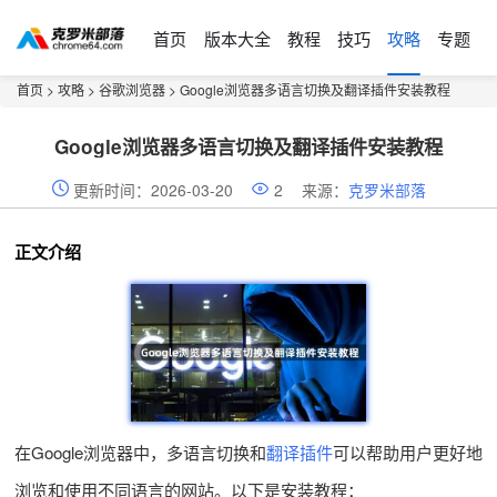
首页
版本大全
教程
技巧
攻略
专题
首页
>
攻略
>
谷歌浏览器
> Google浏览器多语言切换及翻译插件安装教程
Google浏览器多语言切换及翻译插件安装教程
更新时间：2026-03-20
2
来源：
克罗米部落
正文介绍
在Google浏览器中，多语言切换和
翻译插件
可以帮助用户更好地
浏览和使用不同语言的网站。以下是安装教程：