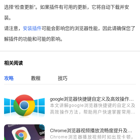
选择“检查更新”。如果插件有可用的更新，它将自动下载并安
装。
请注意，
安装插件
可能会影响您的浏览器性能，因此请确保您了
解插件的功能和可能的影响。
相关阅读
攻略
教程
技巧
google浏览器快捷键自定义及高效操作方法
本文讲解google浏览器快捷键的自定义及
高效操作方法，帮助用户快速掌握常用功
能，提升浏览和办公效率。
Chrome浏览器视频播放流畅度提升及硬件加速设置教程详尽
Chrome浏览器播放视频时如出现卡顿，