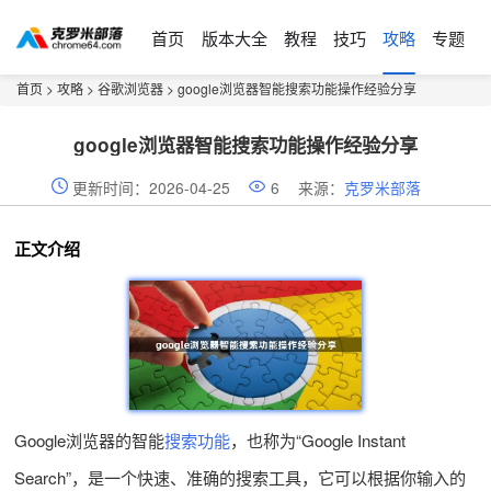
首页
版本大全
教程
技巧
攻略
专题
首页
>
攻略
>
谷歌浏览器
> google浏览器智能搜索功能操作经验分享
google浏览器智能搜索功能操作经验分享
更新时间：2026-04-25
6
来源：
克罗米部落
正文介绍
Google浏览器的智能
搜索功能
，也称为“Google Instant
Search”，是一个快速、准确的搜索工具，它可以根据你输入的