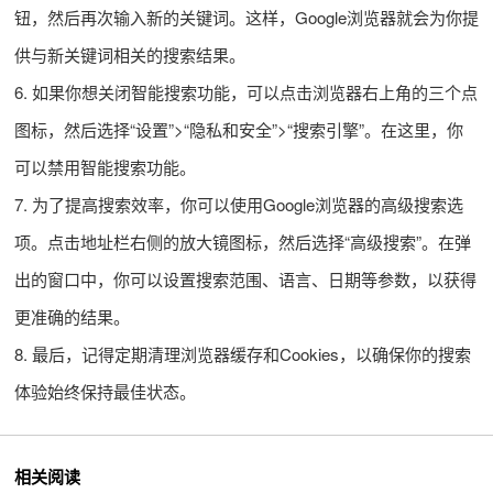
钮，然后再次输入新的关键词。这样，Google浏览器就会为你提
供与新关键词相关的搜索结果。
6. 如果你想关闭智能搜索功能，可以点击浏览器右上角的三个点
图标，然后选择“设置”>“隐私和安全”>“搜索引擎”。在这里，你
可以禁用智能搜索功能。
7. 为了提高搜索效率，你可以使用Google浏览器的高级搜索选
项。点击地址栏右侧的放大镜图标，然后选择“高级搜索”。在弹
出的窗口中，你可以设置搜索范围、语言、日期等参数，以获得
更准确的结果。
8. 最后，记得定期清理浏览器缓存和Cookies，以确保你的搜索
体验始终保持最佳状态。
相关阅读