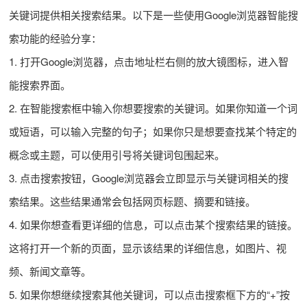
关键词提供相关搜索结果。以下是一些使用Google浏览器智能搜
索功能的经验分享：
1. 打开Google浏览器，点击地址栏右侧的放大镜图标，进入智
能搜索界面。
2. 在智能搜索框中输入你想要搜索的关键词。如果你知道一个词
或短语，可以输入完整的句子；如果你只是想要查找某个特定的
概念或主题，可以使用引号将关键词包围起来。
3. 点击搜索按钮，Google浏览器会立即显示与关键词相关的搜
索结果。这些结果通常会包括网页标题、摘要和链接。
4. 如果你想查看更详细的信息，可以点击某个搜索结果的链接。
这将打开一个新的页面，显示该结果的详细信息，如图片、视
频、新闻文章等。
5. 如果你想继续搜索其他关键词，可以点击搜索框下方的“+”按