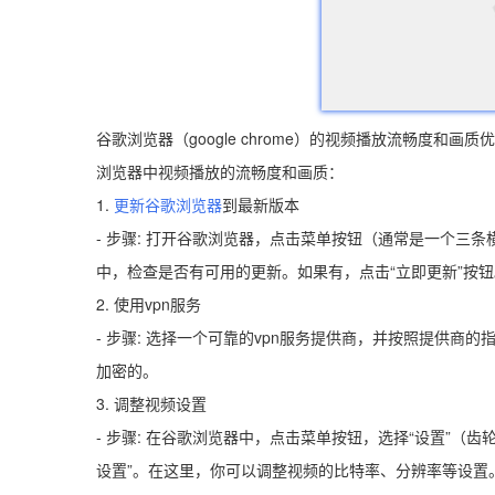
谷歌浏览器（google chrome）的视频播放流畅度
浏览器中视频播放的流畅度和画质：
1.
更新谷歌浏览器
到最新版本
- 步骤: 打开谷歌浏览器，点击菜单按钮（通常是一个三条横线图
中，检查是否有可用的更新。如果有，点击“立即更新”按钮
2. 使用vpn服务
- 步骤: 选择一个可靠的vpn服务提供商，并按照提供商
加密的。
3. 调整视频设置
- 步骤: 在谷歌浏览器中，点击菜单按钮，选择“设置”（齿
设置”。在这里，你可以调整视频的比特率、分辨率等设置