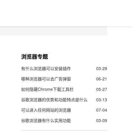
浏览器专题
有什么浏览器可以安装插件
03-29
哪种浏览器可以去广告弹窗
06-21
如何隐藏Chrome下载工具栏
05-27
谷歌浏览器的优势和功能特点是什么
03-13
可以进入任何网站的浏览器
07-04
谷歌浏览器有什么实用功能
03-09