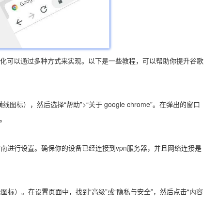
和画质优化可以通过多种方式来实现。以下是一些教程，可以帮助你提升谷歌
标），然后选择“帮助”>“关于 google chrome”。在弹出的窗口
。
的指南进行设置。确保你的设备已经连接到vpn服务器，并且网络连接是
轮图标）。在设置页面中，找到“高级”或“隐私与安全”，然后点击“内容
。