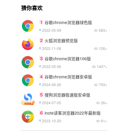
猜你喜欢
1
谷歌chrome浏览器绿色版
2022-05-09
583+
2
火狐浏览器预览版
2022-11-08
126+
3
谷歌chrome浏览器106版
2022-05-06
1407+
4
谷歌chrome浏览器安卓版
2024-06-26
793+
5
搜狗浏览器极速版安卓版
2024-07-05
26+
6
inote读客浏览器2022年最新版
2022-10-20
61+