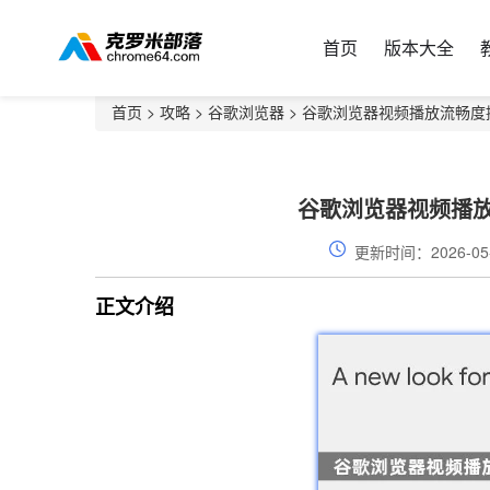
首页
版本大全
首页
>
攻略
>
谷歌浏览器
> 谷歌浏览器视频播放流畅
谷歌浏览器视频播
更新时间：2026-05
正文介绍