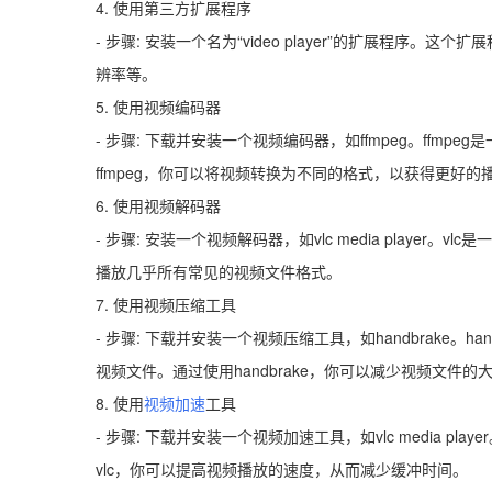
4. 使用第三方扩展程序
- 步骤: 安装一个名为“video player”的扩展程序。
辨率等。
5. 使用视频编码器
- 步骤: 下载并安装一个视频编码器，如ffmpeg。ff
ffmpeg，你可以将视频转换为不同的格式，以获得更好的
6. 使用视频解码器
- 步骤: 安装一个视频解码器，如vlc media playe
播放几乎所有常见的视频文件格式。
7. 使用视频压缩工具
- 步骤: 下载并安装一个视频压缩工具，如handbrake
视频文件。通过使用handbrake，你可以减少视频文件
8. 使用
视频加速
工具
- 步骤: 下载并安装一个视频加速工具，如vlc media pl
vlc，你可以提高视频播放的速度，从而减少缓冲时间。