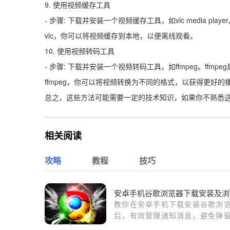
9. 使用视频缓存工具
- 步骤: 下载并安装一个视频缓存工具，如vlc media p
vlc，你可以将视频缓存到本地，以便离线观看。
10. 使用视频转码工具
- 步骤: 下载并安装一个视频转码工具，如ffmpeg。f
ffmpeg，你可以将视频转换为不同的格式，以获得更好的
总之，这些方法可能需要一定的技术知识，如果你不熟悉
相关阅读
攻略
教程
技巧
安
教你在安卓手机下载安装谷歌浏
后，有效管理通知消息，避免弹
扰，提升日常浏览和工作效率。