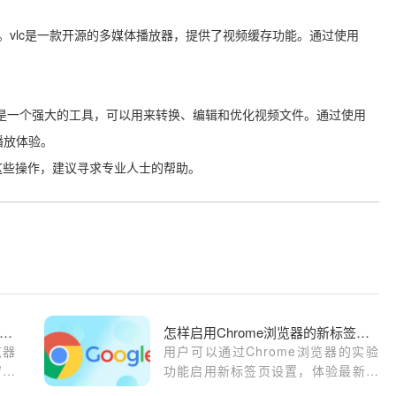
layer。vlc是一款开源的多媒体播放器，提供了视频缓存功能。通过使用
fmpeg是一个强大的工具，可以用来转换、编辑和优化视频文件。通过使用
播放体验。
这些操作，建议寻求专业人士的帮助。
卓手机谷歌浏览器下载安装及浏览器通知消息管理教程
怎样启用Chrome浏览器的新标签页实验功能
览器
用户可以通过Chrome浏览器的实验
窗干
功能启用新标签页设置，体验最新的
标签页设计和功能，提升浏览体验和