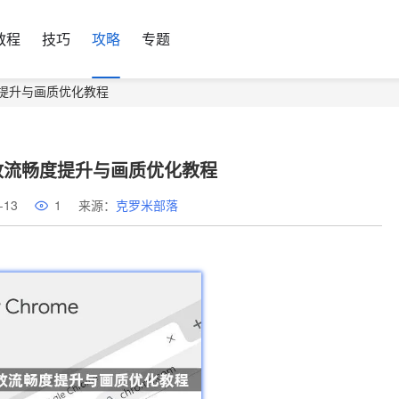
教程
技巧
攻略
专题
度提升与画质优化教程
放流畅度提升与画质优化教程
-13
1
来源：
克罗米部落