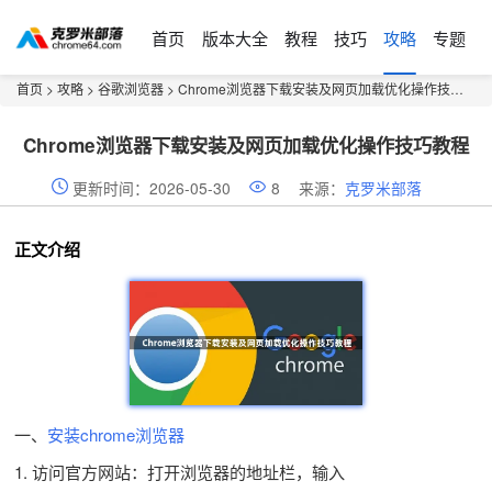
首页
版本大全
教程
技巧
攻略
专题
首页
>
攻略
>
谷歌浏览器
> Chrome浏览器下载安装及网页加载优化操作技巧教程
Chrome浏览器下载安装及网页加载优化操作技巧教程
更新时间：2026-05-30
8
来源：
克罗米部落
正文介绍
一、
安装chrome浏览器
1. 访问官方网站：打开浏览器的地址栏，输入