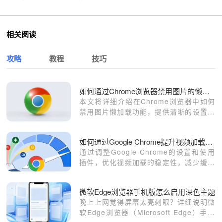
相关阅读
攻略
教程
技巧
如何通过Chrome浏览器禁用图片的懒加载功能
本文将详细介绍在Chrome浏览器中如何
禁用图片懒加载功能，提供清晰的设置步
骤，帮助用户根据自己的需求进行调整。
如何通过Google Chrome提升视频加载的稳定性
通过调整Google Chrome的设置和使用
插件，优化视频加载的稳定性，减少缓冲
和卡顿现象，确保视频播放过程中更加平
稳流畅。
微软Edge浏览器手机版怎么启用深色主题
晚上上网觉得屏幕太亮刺眼？详细说明微
软Edge浏览器（Microsoft Edge）手机