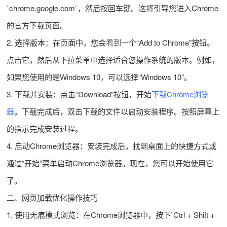
`chrome.google.com`，然后按回车键。这将引导您进入Chrome
的官方下载页面。
2. 选择版本：在页面中，您会看到一个“Add to Chrome”按钮。
点击它，然后从下拉菜单中选择适合您操作系统的版本。例如，
如果您使用的是Windows 10，可以选择“Windows 10”。
3. 下载并安装：点击“Download”按钮，开始
下载Chrome浏览
器
。下载完成后，双击下载的文件以启动安装程序。按照屏幕上
的指示完成安装过程。
4. 启动Chrome浏览器：安装完成后，找到桌面上的快捷方式或
通过“开始”菜单启动Chrome浏览器。现在，您可以开始使用它
了。
二、网页加载优化操作技巧
1. 使用无痕模式浏览：在Chrome浏览器中，按下`Ctrl + Shift +