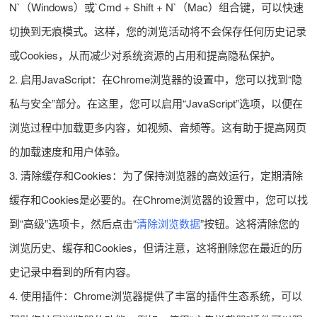
N`（Windows）或`Cmd + Shift + N`（Mac）组合键，可以快速
切换到无痕模式。这样，您的浏览活动将不会保存任何历史记录
或Cookies，从而减少对系统资源的占用和提高隐私保护。
2. 启用JavaScript：在Chrome浏览器的设置中，您可以找到“隐
私与安全”部分。在这里，您可以启用“JavaScript”选项，以便在
浏览过程中加载更多内容，如视频、音频等。这有助于提高网页
的加载速度和用户体验。
3. 清除缓存和Cookies：为了保持浏览器的高效运行，定期清除
缓存和Cookies是必要的。在Chrome浏览器的设置中，您可以找
到“高级”选项卡，然后点击“
清除浏览数据
”按钮。这将清除您的
浏览历史、缓存和Cookies，但请注意，这将删除您在最近的历
史记录中看到的所有内容。
4. 使用插件：Chrome浏览器提供了丰富的插件生态系统，可以