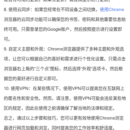
8. 使用云同步：如果您经常在不同设备之间切换，
使用Chrome
浏览器的云同步功能可以确保您的书签、密码和其他重要信息始
终可用。只需登录您的Google账户，然后按照提示进行设置即
可。
9. 自定义主题和外观：Chrome浏览器提供了多种主题和外观选
项，让您可以根据自己的喜好和需求进行个性化设置。只需点击
浏览器右上角的“三个点”图标，然后选择“外观”选项卡，然后根
据您的喜好进行自定义即可。
10. 使用VPN：在某些情况下，使用VPN可以提高您在互联网上
的匿名性和安全性。然而，请注意，使用VPN可能会违反某些地
区的规定，因此在使用之前请确保了解当地的法律和规定。
总之，通过以上步骤和技巧，您可以更有效地使用Chrome浏览
器进行网页加载和浏览，同时提高您的工作效率和舒适度。