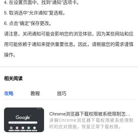
4. 在设置页面中，找到“通知”选项卡。
5. 取消选中“允许通知”复选框。
6. 点击“确定”保存更改。
请注意，关闭通知可能会影响您的浏览体验，因为某些网站和应
用可能依赖于通知来提供重要信息。因此，请根据您的需求谨慎
操作。
相关阅读
攻略
教程
技巧
Chrome浏览器下载权限被系统限制怎么办
讲解Chrome浏览器下载权限被系统限制
时的应对措施，恢复正常下载权限。