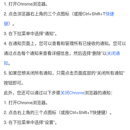
1. 打开Chrome浏览器。
2. 点击浏览器右上角的三个点图标（或按Ctrl+Shift+T
快捷
键
）。
3. 在下拉菜单中选择“通知”。
4. 在通知页面上，您可以查看和管理所有已接收的通知。您可以
通过点击每个通知来查看详细信息，然后选择“删除”以
关闭通
知
。
5. 如果您想关闭所有通知，只需点击页面底部的“关闭所有通知”
按钮即可。
此外，您还可以通过以下步骤
关闭Chrome
浏览器的通知：
1. 打开Chrome浏览器。
2. 点击右上角的三个点图标（或按Ctrl+Shift+T快捷键）。
3. 在下拉菜单中选择“设置”。