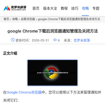
首页
版本大全
教程
技巧
攻略
专题
首页
>
攻略
>
谷歌浏览器
> google Chrome下载后浏览器通知管理及关闭方法
google Chrome下载后浏览器通知管理及关闭方法
更新时间：2026-05-31
6
来源：
克罗米部落
正文介绍
在
Google Chrome浏览器
中，您可以使用以下方法来管理通知并
关闭它们：