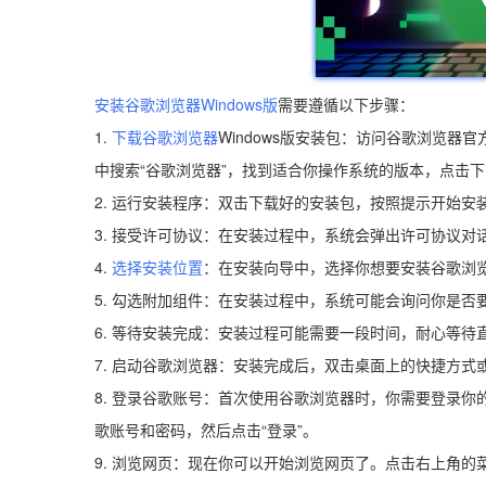
安装谷歌浏览器
Windows版
需要遵循以下步骤：
1.
下载谷歌浏览器
Windows版安装包：访问谷歌浏览器官方网站（htt
中搜索“谷歌浏览器”，找到适合你操作系统的版本，点击
2. 运行安装程序：双击下载好的安装包，按照提示开始安
3. 接受许可协议：在安装过程中，系统会弹出许可协议对
4.
选择安装位置
：在安装向导中，选择你想要安装谷歌浏
5. 勾选附加组件：在安装过程中，系统可能会询问你是
6. 等待安装完成：安装过程可能需要一段时间，耐心等待
7. 启动谷歌浏览器：安装完成后，双击桌面上的快捷方
8. 登录谷歌账号：首次使用谷歌浏览器时，你需要登录你
歌账号和密码，然后点击“登录”。
9. 浏览网页：现在你可以开始浏览网页了。点击右上角的