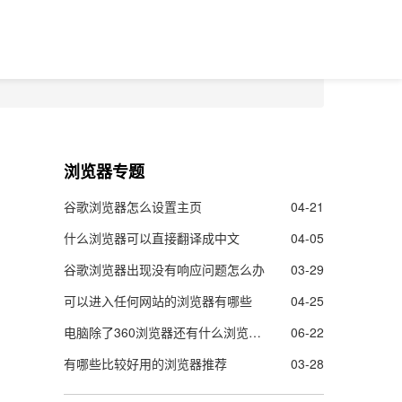
浏览器专题
谷歌浏览器怎么设置主页
04-21
什么浏览器可以直接翻译成中文
04-05
谷歌浏览器出现没有响应问题怎么办
03-29
可以进入任何网站的浏览器有哪些
04-25
电脑除了360浏览器还有什么浏览器好用
06-22
有哪些比较好用的浏览器推荐
03-28