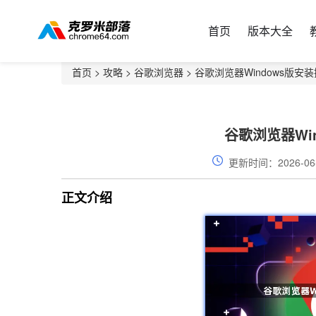
首页
版本大全
首页
>
攻略
>
谷歌浏览器
> 谷歌浏览器Windows版安
谷歌浏览器Wi
更新时间：2026-06
正文介绍