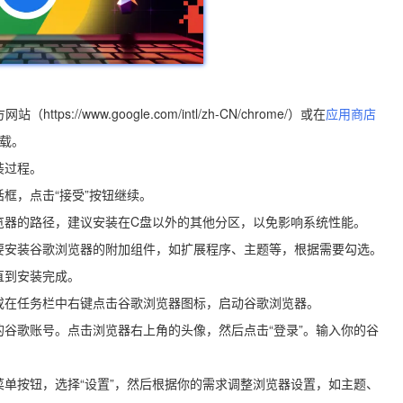
ps://www.google.com/intl/zh-CN/chrome/）或在
应用商店
下载。
装过程。
话框，点击“接受”按钮继续。
览器的路径，建议安装在C盘以外的其他分区，以免影响系统性能。
否要安装谷歌浏览器的附加组件，如扩展程序、主题等，根据需要勾选。
直到安装完成。
式或在任务栏中右键点击谷歌浏览器图标，启动谷歌浏览器。
的谷歌账号。点击浏览器右上角的头像，然后点击“登录”。输入你的谷
菜单按钮，选择“设置”，然后根据你的需求调整浏览器设置，如主题、