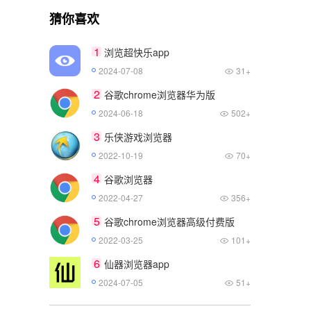
猜你喜欢
1
浏览超快乐app
2024-07-08
31+
2
谷歌chrome浏览器华为版
2024-06-18
502+
3
乐侠游戏浏览器
2022-10-19
70+
4
谷歌浏览器
2022-04-27
356+
5
谷歌chrome浏览器高级付费版
2022-03-25
101+
6
仙器浏览器app
2024-07-05
51+