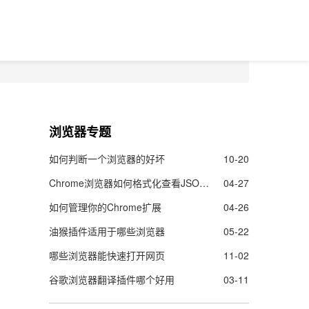
浏览器专题
如何判断一个浏览器的好坏
10-20
Chrome浏览器如何格式化查看JSON数据
04-27
如何管理你的Chrome扩展
04-26
油猴插件适用于哪些浏览器
05-22
哪些浏览器能快速打开网页
11-02
谷歌浏览器翻译插件哪个好用
03-11