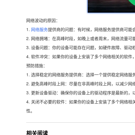
网络波动的原因：
1.
网络服务
提供商的问题：有时候，网络服务提供商可能
2. 网络拥堵：在高峰时段，如晚上或者周末，网络流量可
3. 设备问题：你的设备可能存在问题，如硬件故障、驱
4. 软件冲突：如果你的设备上安装了多个网络相关的软件
预防措施：
1. 选择稳定的网络服务提供商：选择一个提供稳定网络
2. 避免高峰时段上网：尽量在非高峰时段上网，以减少网
3. 更新设备驱动：确保你的设备上的驱动程序是最新的
4. 关闭不必要的软件：如果你的设备上安装了多个网络
性。
相关阅读