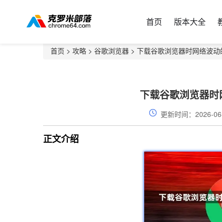
首页
版本大全
首页
>
攻略
>
谷歌浏览器
> 下载谷歌浏览器时网络波
下载谷歌浏览器时
更新时间：2026-06
正文介绍