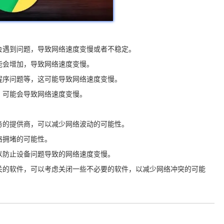
会遇到问题，导致网络速度变慢或者不稳定。
能会增加，导致网络速度变慢。
动程序问题等，这可能导致网络速度变慢。
，可能会导致网络速度变慢。
服务的提供商，可以减少网络波动的可能性。
络拥堵的可能性。
，以防止设备问题导致的网络速度变慢。
相关的软件，可以考虑关闭一些不必要的软件，以减少网络冲突的可能