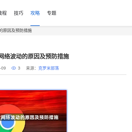
教程
技巧
攻略
专题
动的原因及预防措施
网络波动的原因及预防措施
-09
3
来源：
克罗米部落